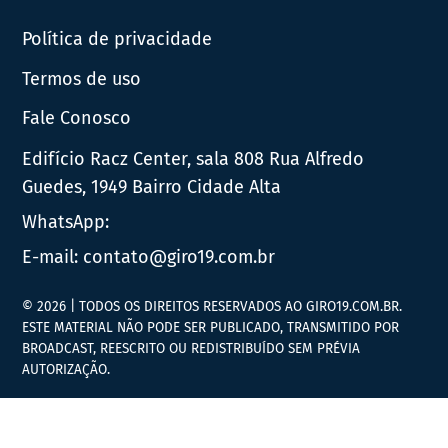
Política de privacidade
Termos de uso
Fale Conosco
Edifício Racz Center, sala 808 Rua Alfredo
Guedes, 1949 Bairro Cidade Alta
WhatsApp:
E-mail:
contato@giro19.com.br
© 2026 | TODOS OS DIREITOS RESERVADOS AO GIRO19.COM.BR.
ESTE MATERIAL NÃO PODE SER PUBLICADO, TRANSMITIDO POR
BROADCAST, REESCRITO OU REDISTRIBUÍDO SEM PRÉVIA
AUTORIZAÇÃO.