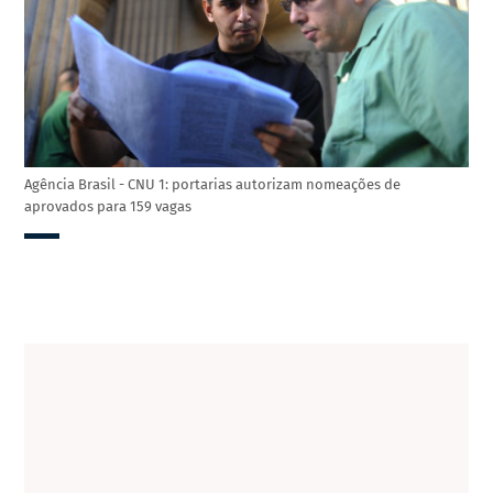
Agência Brasil - CNU 1: portarias autorizam nomeações de
aprovados para 159 vagas