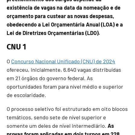
existência de vagas na data da nomeação e de
orçamento para custear as novas despesas,
obedecendo a Lei Orçamentária Anual (LOA) e a
Lei de Diretrizes Orçamentárias (LDO).
CNU 1
O
Concurso Nacional Unificado (CNU) de 2024
ofereceu, inicialmente, 6.640 vagas distribuídas
em 21 órgãos do governo federal. As
oportunidades foram para nível médio e superior
de escolaridade.
O processo seletivo foi estruturado em oito blocos
temáticos, sendo sete de nível superior e
somente um deles de nível intermediário.
As
provas foram aplicadas em dois turnos em 228