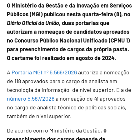
O Ministério da Gestão e da Inovação em Serviços
Públicos (MGI) publicou nesta quarta-feira (8), no
Diário Oficial da União
, duas portarias que
autorizam a nomeação de candidatos aprovados
no Concurso Público Nacional Unificado (CPNU 1)
para preenchimento de cargos da própria pasta.
O certame foi realizado em agosto de 2024
.
A
Portaria MGI nº 5.566/2026
autoriza a nomeação
de 118 aprovados para o cargo de analista em
tecnologia da informação, de nível superior. E a de
número 5.567/2026
a nomeação de 41 aprovados
no cargo de analista técnico de políticas sociais,
também de nível superior.
De acordo com o Ministério da Gestão,
o
preenchimento dos cargos depende da