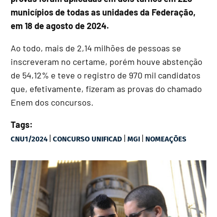
municípios de todas as unidades da Federação,
em 18 de agosto de 2024.
Ao todo, mais de 2,14 milhões de pessoas se
inscreveram no certame, porém houve abstenção
de 54,12% e teve o registro de 970 mil candidatos
que, efetivamente, fizeram as provas do chamado
Enem dos concursos.
Tags:
|
|
|
CNU1/2024
CONCURSO UNIFICAD
MGI
NOMEAÇÕES