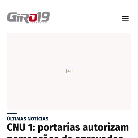
ÚLTIMAS NOTÍCIAS
CNU 1: portarias autorizam