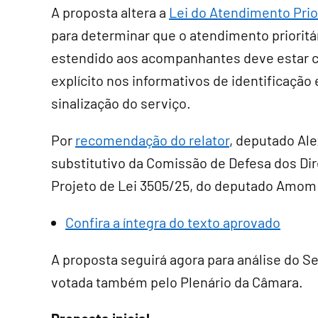
A proposta altera a
Lei do Atendimento Prior
para determinar que o atendimento prioritá
estendido aos acompanhantes deve estar c
explícito nos informativos de identificação 
sinalização do serviço.
Por
recomendação do relator
, deputado Ale
substitutivo
da Comissão de Defesa dos Dir
Projeto de Lei 3505/25, do deputado Amom
Confira a íntegra do texto aprovado
A proposta seguirá agora para análise do S
votada também pelo Plenário da Câmara.