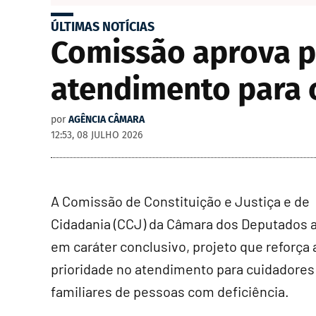
ÚLTIMAS NOTÍCIAS
Comissão aprova pr
atendimento para 
por
AGÊNCIA CÂMARA
12:53, 08 JULHO 2026
A Comissão de Constituição e Justiça e de
Cidadania (CCJ) da Câmara dos Deputados 
em
caráter conclusivo
, projeto que reforça 
prioridade no atendimento para cuidadores
familiares de pessoas com deficiência.