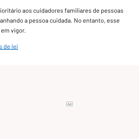
rioritário aos cuidadores familiares de pessoas
anhando a pessoa cuidada. No entanto, esse
 em vigor.
 de lei