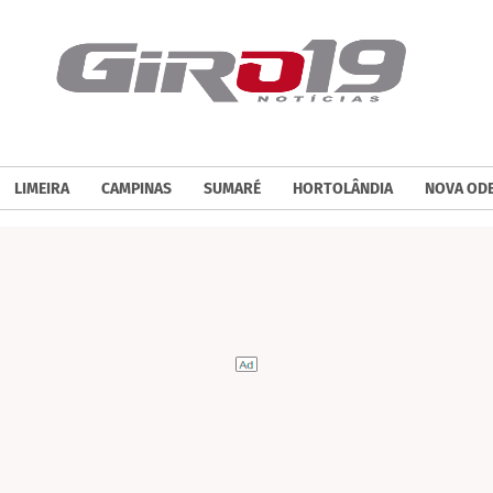
LIMEIRA
CAMPINAS
SUMARÉ
HORTOLÂNDIA
NOVA OD