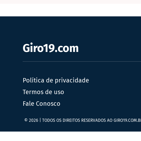
Giro19.com
Política de privacidade
Termos de uso
Fale Conosco
© 2026 | TODOS OS DIREITOS RESERVADOS AO GIRO19.COM.B