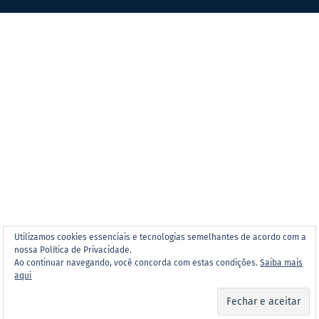
Utilizamos cookies essenciais e tecnologias semelhantes de acordo com a
nossa Política de Privacidade.
Ao continuar navegando, você concorda com estas condições.
Saiba mais
aqui