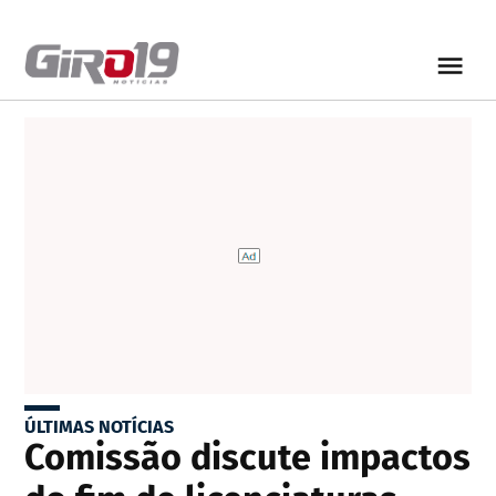
ÚLTIMAS NOTÍCIAS
Comissão discute impactos