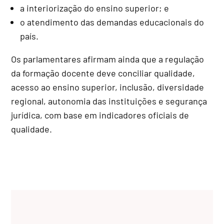
a interiorização do ensino superior; e
o atendimento das demandas educacionais do
país.
Os parlamentares afirmam ainda que a regulação
da formação docente deve conciliar qualidade,
acesso ao ensino superior, inclusão, diversidade
regional, autonomia das instituições e segurança
jurídica, com base em indicadores oficiais de
qualidade.