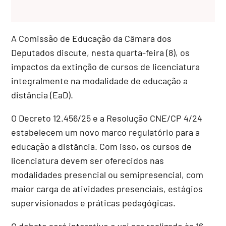
A Comissão de Educação da Câmara dos
Deputados discute, nesta quarta-feira (8), os
impactos da extinção de cursos de licenciatura
integralmente na modalidade de educação a
distância (EaD).
O Decreto 12.456/25 e a Resolução CNE/CP 4/24
estabelecem um novo marco regulatório para a
educação a distância. Com isso, os cursos de
licenciatura devem ser oferecidos nas
modalidades presencial ou semipresencial, com
maior carga de atividades presenciais, estágios
supervisionados e práticas pedagógicas.
O debate será interativo e vai ser realizado às 16