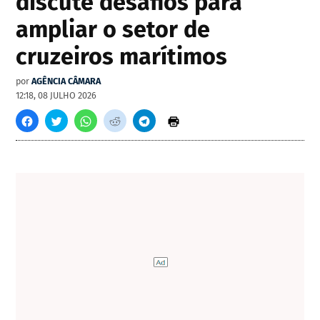
discute desafios para
ampliar o setor de
cruzeiros marítimos
por
AGÊNCIA CÂMARA
12:18, 08 JULHO 2026