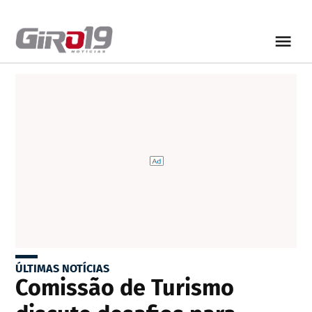
ÚLTIMAS NOTÍCIAS
Comissão de Turismo