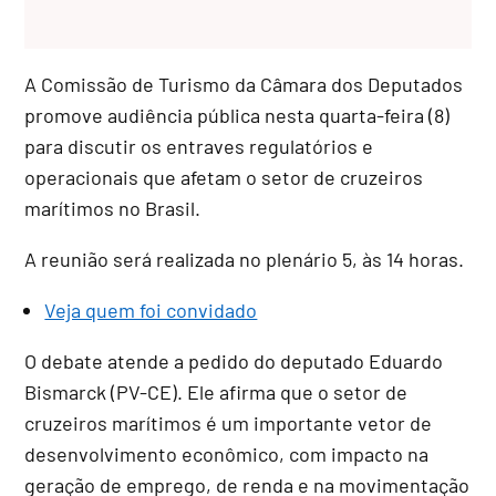
A Comissão de Turismo da Câmara dos Deputados
promove audiência pública nesta quarta-feira (8)
para discutir os entraves regulatórios e
operacionais que afetam o setor de cruzeiros
marítimos no Brasil.
A reunião será realizada no plenário 5, às 14 horas.
Veja quem foi convidado
O debate atende a pedido do deputado
Eduardo
Bismarck
(PV-CE). Ele afirma que o setor de
cruzeiros marítimos é um importante vetor de
desenvolvimento econômico, com impacto na
geração de emprego, de renda e na movimentação