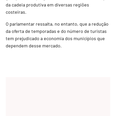
da cadeia produtiva em diversas regiões
costeiras.
O parlamentar ressalta, no entanto, que a redução
da oferta de temporadas e do número de turistas
tem prejudicado a economia dos municípios que
dependem desse mercado.