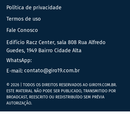
Política de privacidade
Termos de uso
Fale Conosco
Edifício Racz Center, sala 808 Rua Alfredo
Guedes, 1949 Bairro Cidade Alta
WhatsApp:
E-mail:
contato@giro19.com.br
© 2026 | TODOS OS DIREITOS RESERVADOS AO GIRO19.COM.BR.
ESTE MATERIAL NÃO PODE SER PUBLICADO, TRANSMITIDO POR
BROADCAST, REESCRITO OU REDISTRIBUÍDO SEM PRÉVIA
AUTORIZAÇÃO.