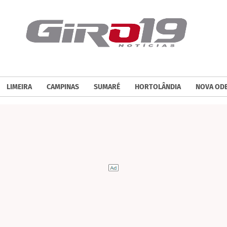
LIMEIRA
CAMPINAS
SUMARÉ
HORTOLÂNDIA
NOVA OD