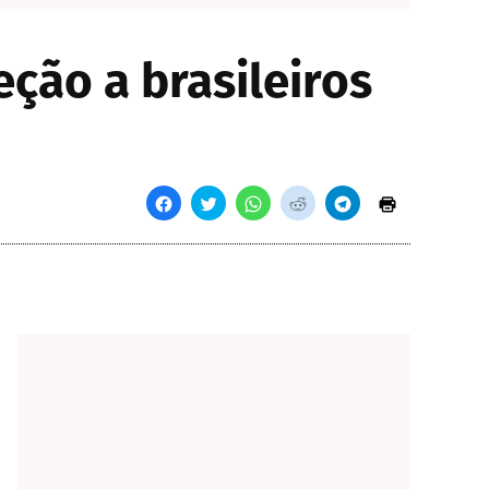
ção a brasileiros