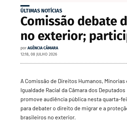
ÚLTIMAS NOTÍCIAS
Comissão debate di
no exterior; partic
por
AGÊNCIA CÂMARA
12:18, 08 JULHO 2026
A Comissão de Direitos Humanos, Minorias 
Igualdade Racial da Câmara dos Deputados
promove audiência pública nesta quarta-feir
para debater o direito de migrar e a proteçã
brasileiros no exterior.