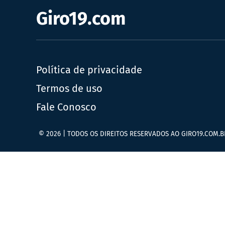
Giro19.com
Política de privacidade
Termos de uso
Fale Conosco
© 2026 | TODOS OS DIREITOS RESERVADOS AO GIRO19.COM.B