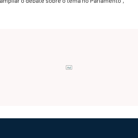
e ampliar o debate sobre o tema no Parlamento",