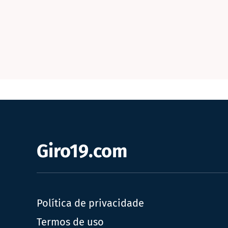
Giro19.com
Política de privacidade
Termos de uso