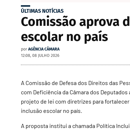
ÚLTIMAS NOTÍCIAS
Comissão aprova di
escolar no país
por
AGÊNCIA CÂMARA
12:08, 08 JULHO 2026
A Comissão de Defesa dos Direitos das Pe
com Deficiência da Câmara dos Deputados
projeto de lei com diretrizes para fortalecer
inclusão escolar no país.
A proposta institui a chamada Política Inclu