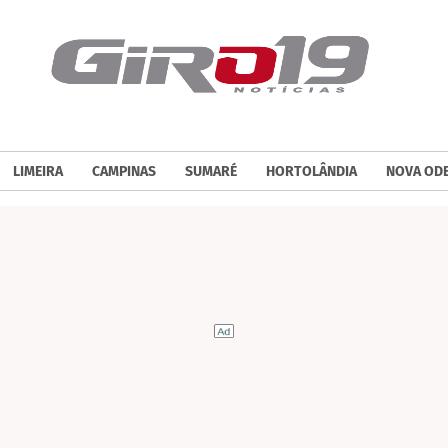
LIMEIRA
CAMPINAS
SUMARÉ
HORTOLÂNDIA
NOVA OD