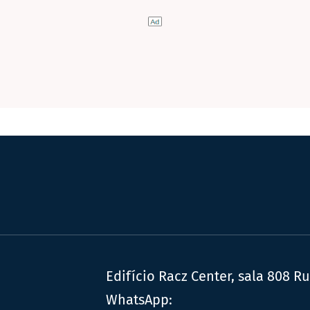
Edifício Racz Center, sala 808 R
WhatsApp: