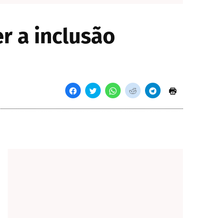
r a inclusão