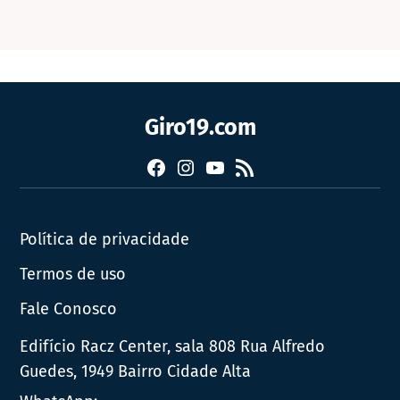
Giro19.com
Facebook
Instagram
YouTube
RSS
Política de privacidade
Termos de uso
Fale Conosco
Edifício Racz Center, sala 808 Rua Alfredo
Guedes, 1949 Bairro Cidade Alta