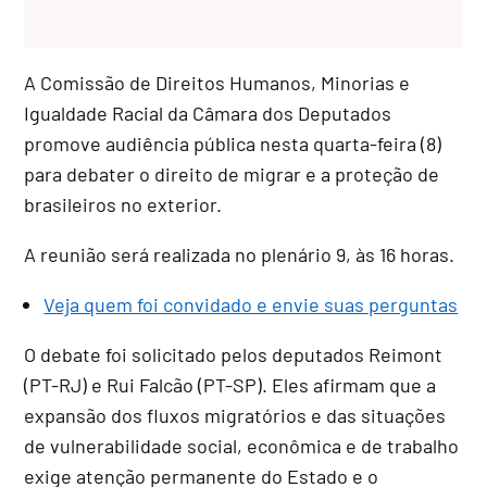
A Comissão de Direitos Humanos, Minorias e
Igualdade Racial da Câmara dos Deputados
promove audiência pública nesta quarta-feira (8)
para debater o direito de migrar e a proteção de
brasileiros no exterior.
A reunião será realizada no plenário 9, às 16 horas.
Veja quem foi convidado e envie suas perguntas
O debate foi solicitado pelos deputados Reimont
(PT-RJ) e Rui Falcão (PT-SP). Eles afirmam que a
expansão dos fluxos migratórios e das situações
de vulnerabilidade social, econômica e de trabalho
exige atenção permanente do Estado e o