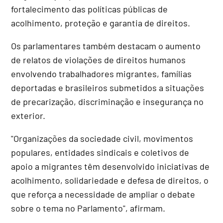
fortalecimento das políticas públicas de
acolhimento, proteção e garantia de direitos.
Os parlamentares também destacam o aumento
de relatos de violações de direitos humanos
envolvendo trabalhadores migrantes, famílias
deportadas e brasileiros submetidos a situações
de precarização, discriminação e insegurança no
exterior.
"Organizações da sociedade civil, movimentos
populares, entidades sindicais e coletivos de
apoio a migrantes têm desenvolvido iniciativas de
acolhimento, solidariedade e defesa de direitos, o
que reforça a necessidade de ampliar o debate
sobre o tema no Parlamento", afirmam.