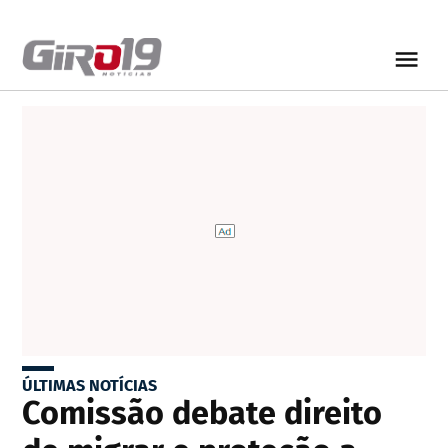
ÚLTIMAS NOTÍCIAS
Comissão debate direito