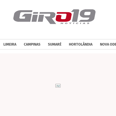
LIMEIRA
CAMPINAS
SUMARÉ
HORTOLÂNDIA
NOVA OD