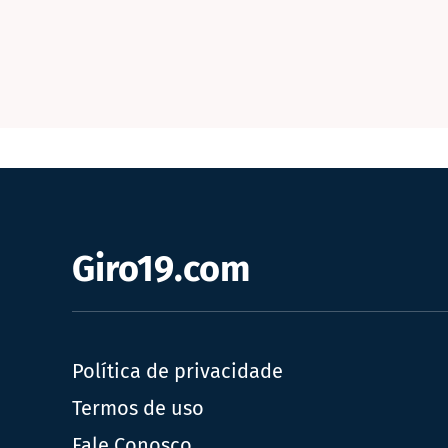
Giro19.com
Política de privacidade
Termos de uso
Fale Conosco