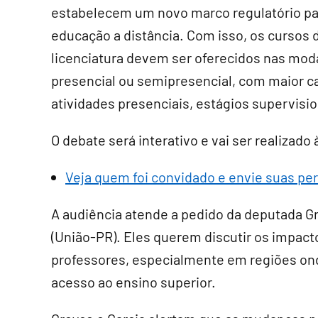
estabelecem um novo marco regulatório pa
educação a distância. Com isso, os cursos 
licenciatura devem ser oferecidos nas mod
presencial ou semipresencial, com maior c
atividades presenciais, estágios supervisi
O debate será interativo e vai ser realizado 
Veja quem foi convidado e envie suas pe
A audiência atende a pedido da deputada Gr
(União-PR). Eles querem discutir os impact
professores, especialmente em regiões ond
acesso ao ensino superior.