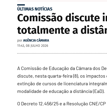
ÚLTIMAS NOTÍCIAS
Comissão discute i
totalmente a distân
por
AGÊNCIA CÂMARA
11:43, 08 JULHO 2026
A Comissão de Educação da Câmara dos D
discute, nesta quarta-feira (8), os impactos
extinção de cursos de licenciatura integra
modalidade de educação a distância (EaD).
O Decreto 12.456/25 e a Resolução CNE/CP