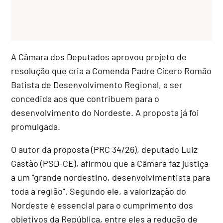
A Câmara dos Deputados aprovou projeto de
resolução que cria a Comenda Padre Cícero Romão
Batista de Desenvolvimento Regional, a ser
concedida aos que contribuem para o
desenvolvimento do Nordeste. A proposta já foi
promulgada.
O autor da proposta (PRC 34/26), deputado Luiz
Gastão (PSD-CE), afirmou que a Câmara faz justiça
a um "grande nordestino, desenvolvimentista para
toda a região". Segundo ele, a valorização do
Nordeste é essencial para o cumprimento dos
objetivos da República, entre eles a redução de