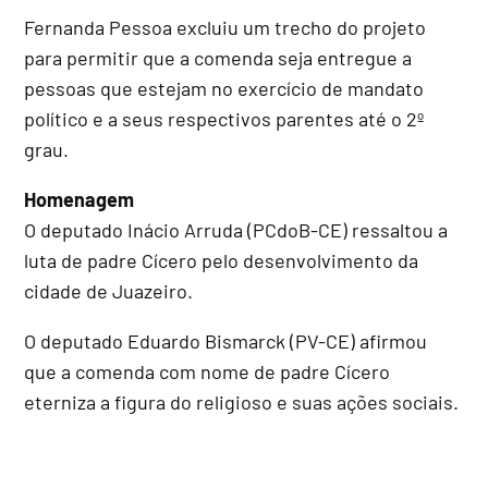
Fernanda Pessoa excluiu um trecho do projeto
para permitir que a comenda seja entregue a
pessoas que estejam no exercício de mandato
político e a seus respectivos parentes até o 2º
grau.
Homenagem
O deputado Inácio Arruda (PCdoB-CE) ressaltou a
luta de padre Cícero pelo desenvolvimento da
cidade de Juazeiro.
O deputado Eduardo Bismarck (PV-CE) afirmou
que a comenda com nome de padre Cícero
eterniza a figura do religioso e suas ações sociais.