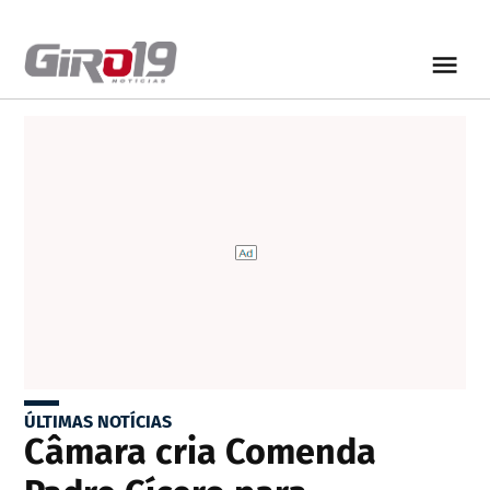
ÚLTIMAS NOTÍCIAS
Câmara cria Comenda