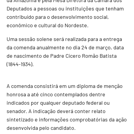
Deputados a pessoas ou instituições que tenham
contribuído para o desenvolvimento social,
econômico e cultural do Nordeste.
Uma sessão solene será realizada para a entrega
da comenda anualmente no dia 24 de março, data
de nascimento de Padre Cícero Romão Batista
(1844-1934).
A comenda consistirá em um diploma de menção
honrosa a até cinco contemplados dentre
indicados por qualquer deputado federal ou
senador. A indicação deverá conter relato
sintetizado e informações comprobatórias da ação
desenvolvida pelo candidato.