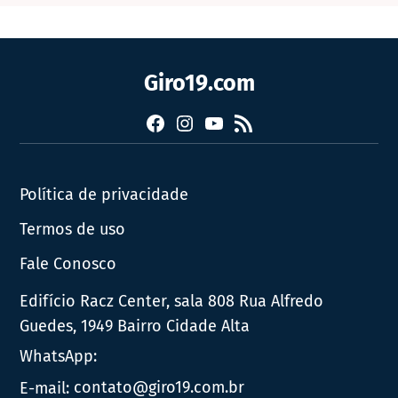
Giro19.com
Facebook
Instagram
YouTube
RSS
Política de privacidade
Termos de uso
Fale Conosco
Edifício Racz Center, sala 808 Rua Alfredo
Guedes, 1949 Bairro Cidade Alta
WhatsApp:
E-mail:
contato@giro19.com.br