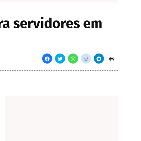
ra servidores em