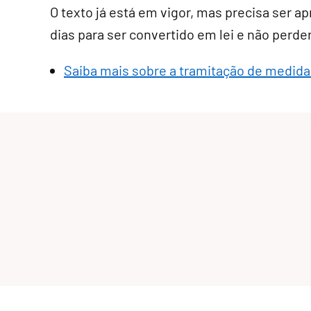
O texto já está em vigor, mas precisa ser 
dias para ser convertido em lei e não perder
Saiba mais sobre a tramitação de medida