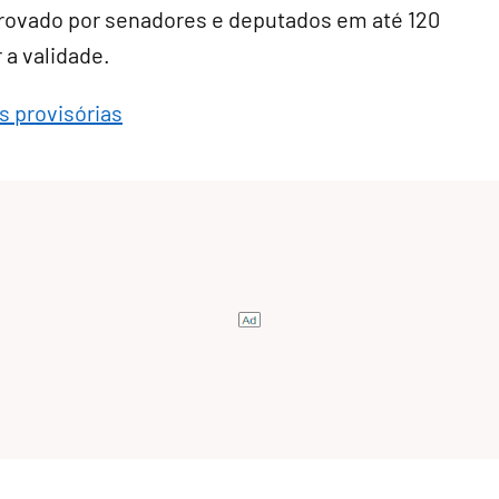
aprovado por senadores e deputados em até 120
 a validade.
s provisórias