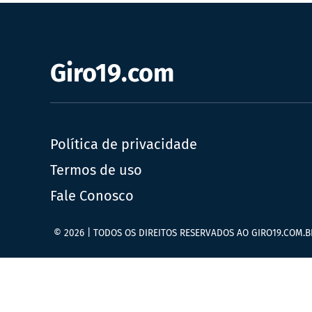
Giro19.com
Política de privacidade
Termos de uso
Fale Conosco
© 2026 | TODOS OS DIREITOS RESERVADOS AO GIRO19.COM.B