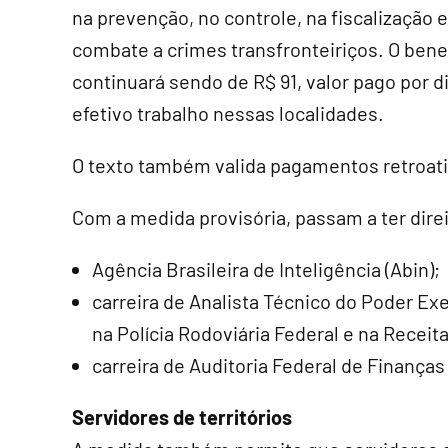
na prevenção, no controle, na fiscalização 
combate a crimes transfronteiriços. O bene
continuará sendo de R$ 91, valor pago por d
efetivo trabalho nessas localidades.
O texto também valida pagamentos retroati
Com a medida provisória, passam a ter direi
Agência Brasileira de Inteligência (Abin);
carreira de Analista Técnico do Poder Exe
na Polícia Rodoviária Federal e na Receita
carreira de Auditoria Federal de Finanças
Servidores de territórios