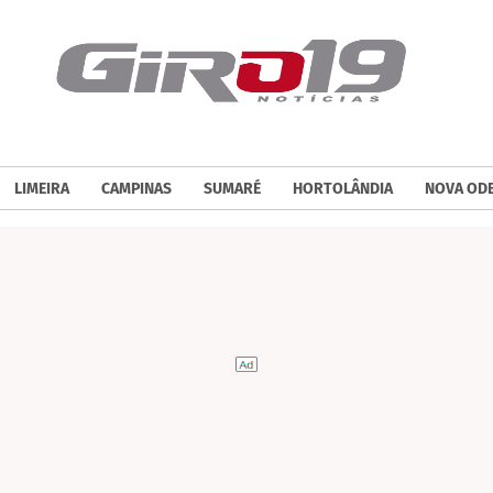
LIMEIRA
CAMPINAS
SUMARÉ
HORTOLÂNDIA
NOVA OD