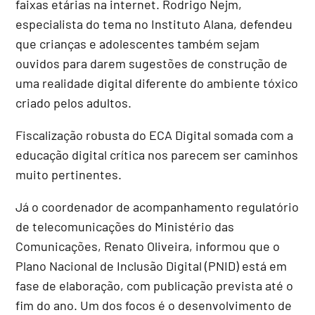
faixas etárias na internet. Rodrigo Nejm,
especialista do tema no Instituto Alana, defendeu
que crianças e adolescentes também sejam
ouvidos para darem sugestões de construção de
uma realidade digital diferente do ambiente tóxico
criado pelos adultos.
Fiscalização robusta do ECA Digital somada com a
educação digital crítica nos parecem ser caminhos
muito pertinentes.
Já o coordenador de acompanhamento regulatório
de telecomunicações do Ministério das
Comunicações, Renato Oliveira, informou que o
Plano Nacional de Inclusão Digital (PNID) está em
fase de elaboração, com publicação prevista até o
fim do ano. Um dos focos é o desenvolvimento de