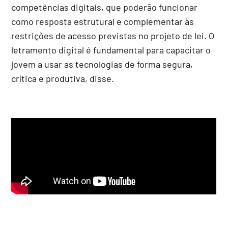
competências digitais, que poderão funcionar
como resposta estrutural e complementar às
restrições de acesso previstas no projeto de lei. O
letramento digital é fundamental para capacitar o
jovem a usar as tecnologias de forma segura,
crítica e produtiva, disse.