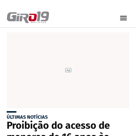
ÚLTIMAS NOTÍCIAS
Proibição do acesso de