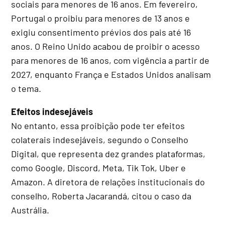
sociais para menores de 16 anos. Em fevereiro,
Portugal o proibiu para menores de 13 anos e
exigiu consentimento prévios dos pais até 16
anos. O Reino Unido acabou de proibir o acesso
para menores de 16 anos, com vigência a partir de
2027, enquanto França e Estados Unidos analisam
o tema.
Efeitos indesejáveis
No entanto, essa proibição pode ter efeitos
colaterais indesejáveis, segundo o Conselho
Digital, que representa dez grandes plataformas,
como Google, Discord, Meta, Tik Tok, Uber e
Amazon. A diretora de relações institucionais do
conselho, Roberta Jacarandá, citou o caso da
Austrália.