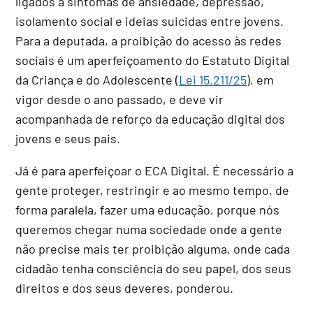
ligados a sintomas de ansiedade, depressão,
isolamento social e ideias suicidas entre jovens.
Para a deputada, a proibição do acesso às redes
sociais é um aperfeiçoamento do Estatuto Digital
da Criança e do Adolescente (
Lei 15.211/25
), em
vigor desde o ano passado, e deve vir
acompanhada de reforço da educação digital dos
jovens e seus pais.
Já é para aperfeiçoar o ECA Digital. É necessário a
gente proteger, restringir e ao mesmo tempo, de
forma paralela, fazer uma educação, porque nós
queremos chegar numa sociedade onde a gente
não precise mais ter proibição alguma, onde cada
cidadão tenha consciência do seu papel, dos seus
direitos e dos seus deveres, ponderou.