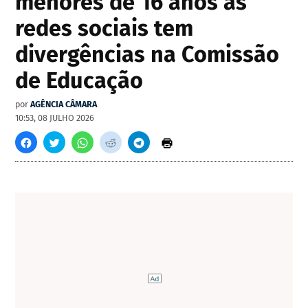
menores de 16 anos às
redes sociais tem
divergências na Comissão
de Educação
por
AGÊNCIA CÂMARA
10:53, 08 JULHO 2026