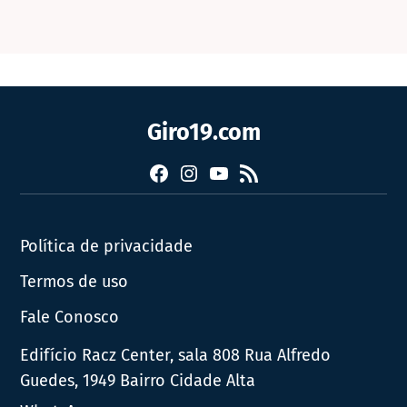
Giro19.com
Facebook
Instagram
YouTube
RSS
Política de privacidade
Termos de uso
Fale Conosco
Edifício Racz Center, sala 808 Rua Alfredo
Guedes, 1949 Bairro Cidade Alta