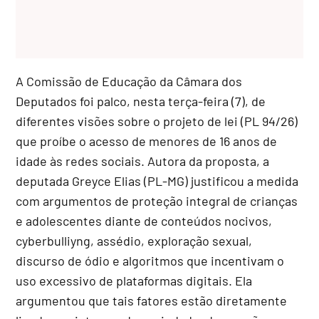
A Comissão de Educação da Câmara dos
Deputados foi palco, nesta terça-feira (7), de
diferentes visões sobre o projeto de lei (PL 94/26)
que proíbe o acesso de menores de 16 anos de
idade às redes sociais. Autora da proposta, a
deputada Greyce Elias (PL-MG) justificou a medida
com argumentos de proteção integral de crianças
e adolescentes diante de conteúdos nocivos,
cyberbulliyng, assédio, exploração sexual,
discurso de ódio e algoritmos que incentivam o
uso excessivo de plataformas digitais. Ela
argumentou que tais fatores estão diretamente