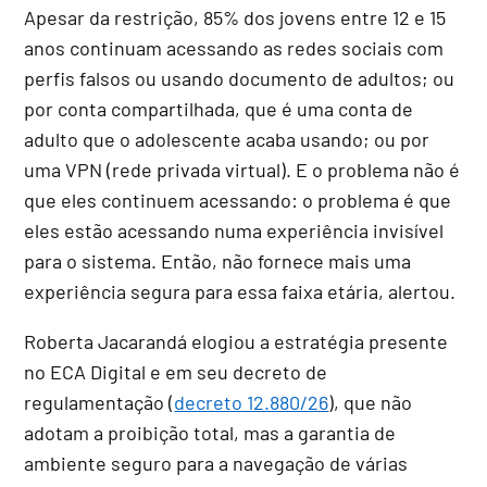
Apesar da restrição, 85% dos jovens entre 12 e 15
anos continuam acessando as redes sociais com
perfis falsos ou usando documento de adultos; ou
por conta compartilhada, que é uma conta de
adulto que o adolescente acaba usando; ou por
uma VPN (rede privada virtual). E o problema não é
que eles continuem acessando: o problema é que
eles estão acessando numa experiência invisível
para o sistema. Então, não fornece mais uma
experiência segura para essa faixa etária, alertou.
Roberta Jacarandá elogiou a estratégia presente
no ECA Digital e em seu decreto de
regulamentação (
decreto 12.880/26
), que não
adotam a proibição total, mas a garantia de
ambiente seguro para a navegação de várias