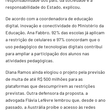
responsabilidade do Estado, explicou.
De acordo com a coordenadora de educação
digital, inovação e conectividade do Ministério da
Educação, Ana Fabbro, 92% das escolas já aplicam
a restrição de celulares e 97% concordam que o
uso pedagógico de tecnologias digitais contribui
para ampliar a participação dos alunos nas
atividades pedagógicas.
Diana Ramos ainda elogiou o projeto pela previsão
de multa de até R$ 500 milhões para as
plataformas que descumprirem as restrições
previstas. Outra defensora da proposta, a
advogada Flávia Lefèvre lembrou que, desde o ano
passado, a Austrália proíbe o acesso às redes