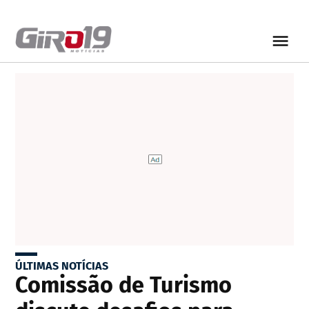
ÚLTIMAS NOTÍCIAS
Comissão de Turismo