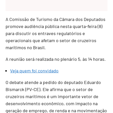
A Comissão de Turismo da Câmara dos Deputados
promove audiência pública nesta quarta-feira (8)
para discutir os entraves regulatórios e
operacionais que afetam o setor de cruzeiros
marítimos no Brasil.
A reunião será realizada no plenário 5, às 14 horas.
Veja quem foi convidado
O debate atende a pedido do deputado
Eduardo
Bismarck
(PV-CE). Ele afirma que o setor de
cruzeiros marítimos é um importante vetor de
desenvolvimento econômico, com impacto na
geração de emprego, de renda e na movimentação