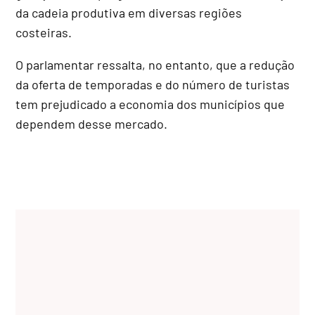
da cadeia produtiva em diversas regiões
costeiras.
O parlamentar ressalta, no entanto, que a redução
da oferta de temporadas e do número de turistas
tem prejudicado a economia dos municípios que
dependem desse mercado.