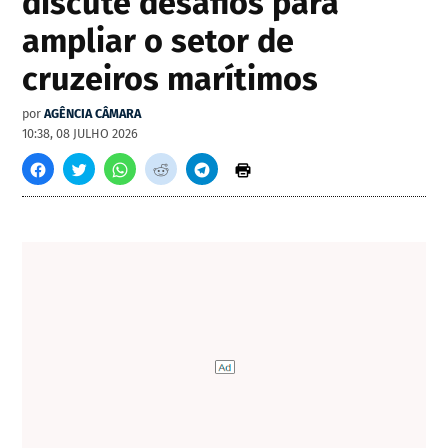
discute desafios para
ampliar o setor de
cruzeiros marítimos
por
AGÊNCIA CÂMARA
10:38, 08 JULHO 2026