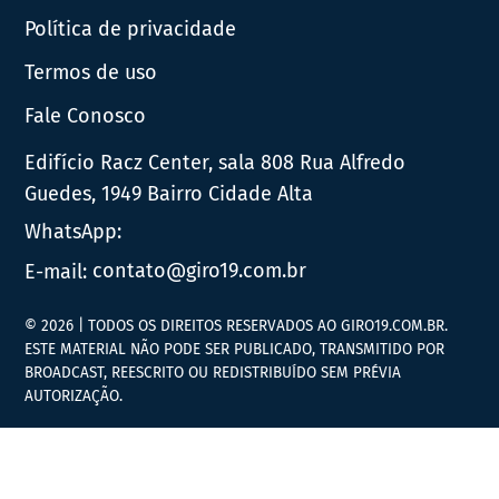
Política de privacidade
Termos de uso
Fale Conosco
Edifício Racz Center, sala 808 Rua Alfredo
Guedes, 1949 Bairro Cidade Alta
WhatsApp:
E-mail:
contato@giro19.com.br
© 2026 | TODOS OS DIREITOS RESERVADOS AO GIRO19.COM.BR.
ESTE MATERIAL NÃO PODE SER PUBLICADO, TRANSMITIDO POR
BROADCAST, REESCRITO OU REDISTRIBUÍDO SEM PRÉVIA
AUTORIZAÇÃO.