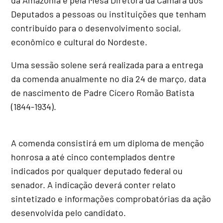
Deputados a pessoas ou instituições que tenham
contribuído para o desenvolvimento social,
econômico e cultural do Nordeste.
Uma sessão solene será realizada para a entrega
da comenda anualmente no dia 24 de março, data
de nascimento de Padre Cícero Romão Batista
(1844-1934).
A comenda consistirá em um diploma de menção
honrosa a até cinco contemplados dentre
indicados por qualquer deputado federal ou
senador. A indicação deverá conter relato
sintetizado e informações comprobatórias da ação
desenvolvida pelo candidato.