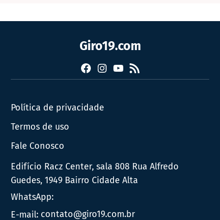
Giro19.com
Facebook
Instagram
YouTube
RSS
Política de privacidade
Termos de uso
Fale Conosco
Edifício Racz Center, sala 808 Rua Alfredo
Guedes, 1949 Bairro Cidade Alta
WhatsApp:
E-mail:
contato@giro19.com.br