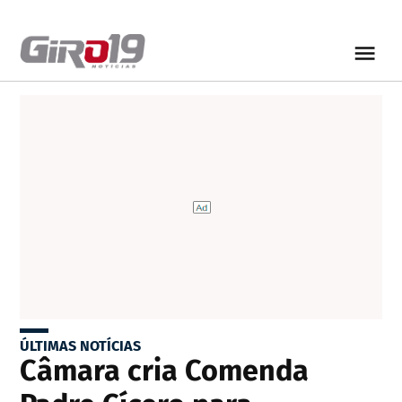
ÚLTIMAS NOTÍCIAS
Câmara cria Comenda