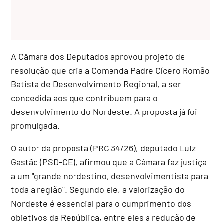
A Câmara dos Deputados aprovou projeto de
resolução que cria a Comenda Padre Cícero Romão
Batista de Desenvolvimento Regional, a ser
concedida aos que contribuem para o
desenvolvimento do Nordeste. A proposta já foi
promulgada.
O autor da proposta (PRC 34/26), deputado Luiz
Gastão (PSD-CE), afirmou que a Câmara faz justiça
a um "grande nordestino, desenvolvimentista para
toda a região". Segundo ele, a valorização do
Nordeste é essencial para o cumprimento dos
objetivos da República, entre eles a redução de