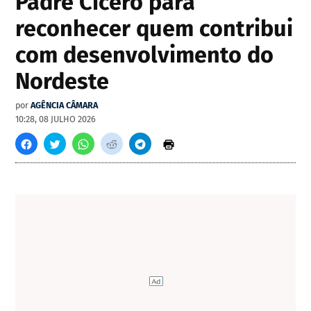
Padre Cícero para
reconhecer quem contribui
com desenvolvimento do
Nordeste
por
AGÊNCIA CÂMARA
10:28, 08 JULHO 2026