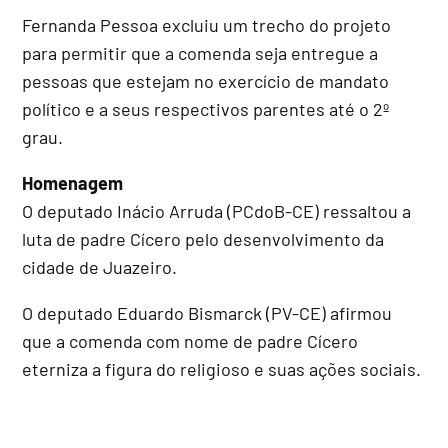
Fernanda Pessoa excluiu um trecho do projeto
para permitir que a comenda seja entregue a
pessoas que estejam no exercício de mandato
político e a seus respectivos parentes até o 2º
grau.
Homenagem
O deputado Inácio Arruda (PCdoB-CE) ressaltou a
luta de padre Cícero pelo desenvolvimento da
cidade de Juazeiro.
O deputado Eduardo Bismarck (PV-CE) afirmou
que a comenda com nome de padre Cícero
eterniza a figura do religioso e suas ações sociais.