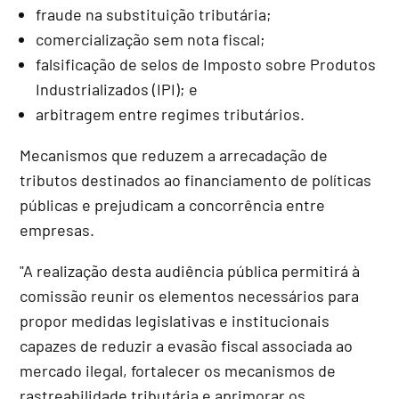
fraude na substituição tributária;
comercialização sem nota fiscal;
falsificação de selos de Imposto sobre Produtos
Industrializados (IPI); e
arbitragem entre regimes tributários.
Mecanismos que reduzem a arrecadação de
tributos destinados ao financiamento de políticas
públicas e prejudicam a concorrência entre
empresas.
"A realização desta audiência pública permitirá à
comissão reunir os elementos necessários para
propor medidas legislativas e institucionais
capazes de reduzir a evasão fiscal associada ao
mercado ilegal, fortalecer os mecanismos de
rastreabilidade tributária e aprimorar os