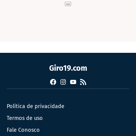
Giro19.com
Facebook
Instagram
YouTube
RSS
Política de privacidade
Termos de uso
Fale Conosco