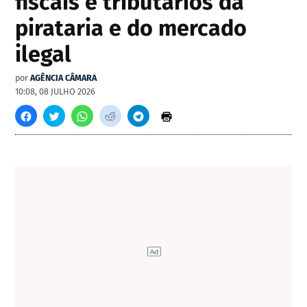
fiscais e tributários da
pirataria e do mercado
ilegal
por
AGÊNCIA CÂMARA
10:08, 08 JULHO 2026