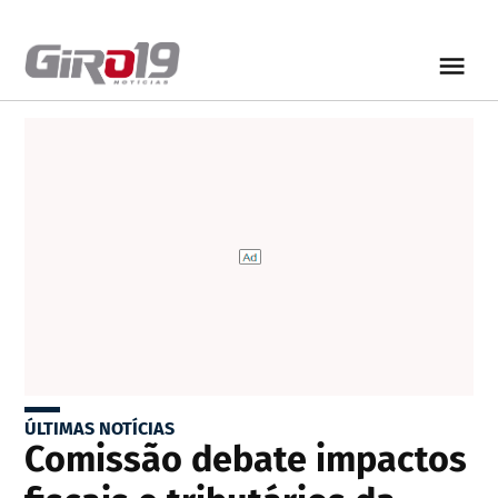
ÚLTIMAS NOTÍCIAS
Comissão debate impactos