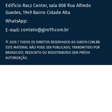
Edifício Racz Center, sala 808 Rua Alfredo
Guedes, 1949 Bairro Cidade Alta
WhatsApp:
E-mail:
contato@giro19.com.br
© 2026 | TODOS OS DIREITOS RESERVADOS AO GIRO19.COM.BR.
ESTE MATERIAL NÃO PODE SER PUBLICADO, TRANSMITIDO POR
BROADCAST, REESCRITO OU REDISTRIBUÍDO SEM PRÉVIA
AUTORIZAÇÃO.