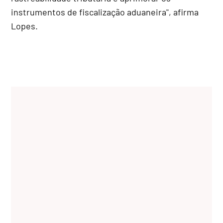
instrumentos de fiscalização aduaneira", afirma
Lopes.