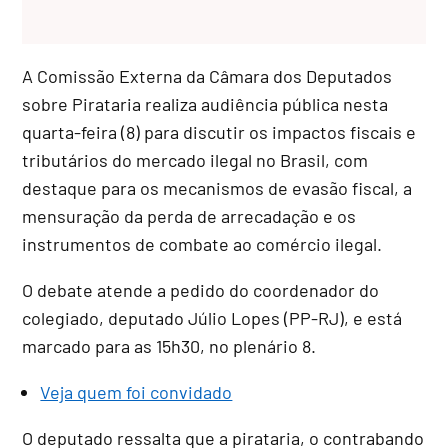
A Comissão Externa da Câmara dos Deputados
sobre Pirataria realiza audiência pública nesta
quarta-feira (8) para discutir os impactos fiscais e
tributários do mercado ilegal no Brasil, com
destaque para os mecanismos de evasão fiscal, a
mensuração da perda de arrecadação e os
instrumentos de combate ao comércio ilegal.
O debate atende a pedido do coordenador do
colegiado, deputado
Júlio Lopes (PP-RJ), e está
marcado para as
15h30, no plenário 8.
Veja quem foi convidado
O deputado ressalta que a pirataria, o contrabando