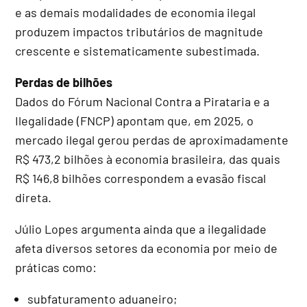
e as demais modalidades de economia ilegal
produzem impactos tributários de magnitude
crescente e sistematicamente subestimada.
Perdas de bilhões
Dados do Fórum Nacional Contra a Pirataria e a
Ilegalidade (FNCP) apontam que, em 2025, o
mercado ilegal gerou perdas de aproximadamente
R$ 473,2 bilhões à economia brasileira, das quais
R$ 146,8 bilhões correspondem a evasão fiscal
direta.
Júlio Lopes argumenta ainda que a ilegalidade
afeta diversos setores da economia por meio de
práticas como:
subfaturamento aduaneiro;