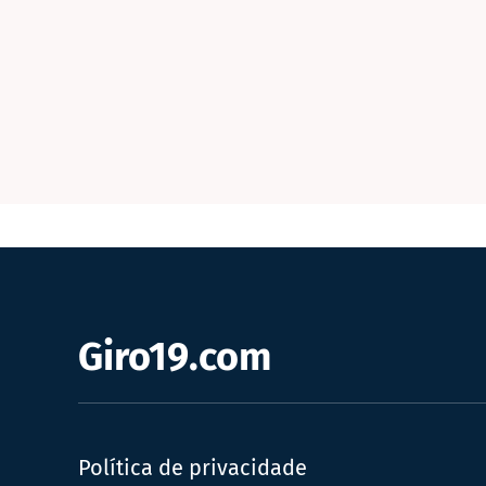
Giro19.com
Política de privacidade