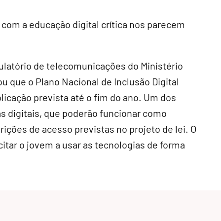
 com a educação digital crítica nos parecem
atório de telecomunicações do Ministério
u que o Plano Nacional de Inclusão Digital
licação prevista até o fim do ano. Um dos
 digitais, que poderão funcionar como
ições de acesso previstas no projeto de lei. O
itar o jovem a usar as tecnologias de forma