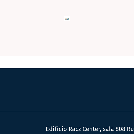
Edifício Racz Center, sala 808 R