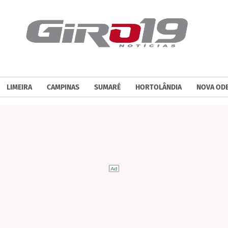
LIMEIRA
CAMPINAS
SUMARÉ
HORTOLÂNDIA
NOVA OD