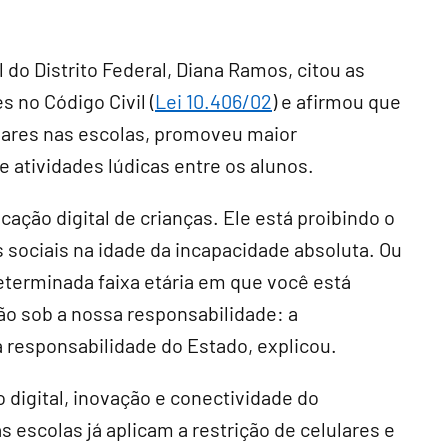
do Distrito Federal, Diana Ramos, citou as
 no Código Civil (
Lei 10.406/02
) e afirmou que
ulares nas escolas, promoveu maior
e atividades lúdicas entre os alunos.
cação digital de crianças. Ele está proibindo o
 sociais na idade da incapacidade absoluta. Ou
eterminada faixa etária em que você está
ão sob a nossa responsabilidade: a
a responsabilidade do Estado, explicou.
digital, inovação e conectividade do
 escolas já aplicam a restrição de celulares e