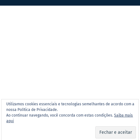
Utilizamos cookies essenciais e tecnologias semelhantes de acordo com a
nossa Política de Privacidade.
Ao continuar navegando, você concorda com estas condições.
Saiba mais
aqui