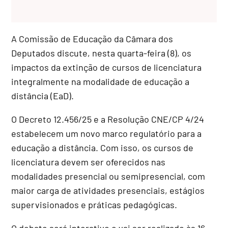
A Comissão de Educação da Câmara dos
Deputados discute, nesta quarta-feira (8), os
impactos da extinção de cursos de licenciatura
integralmente na modalidade de educação a
distância (EaD).
O Decreto 12.456/25 e a Resolução CNE/CP 4/24
estabelecem um novo marco regulatório para a
educação a distância. Com isso, os cursos de
licenciatura devem ser oferecidos nas
modalidades presencial ou semipresencial, com
maior carga de atividades presenciais, estágios
supervisionados e práticas pedagógicas.
O debate será interativo e vai ser realizado às 16