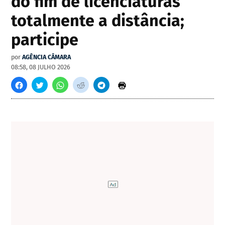
do fim de licenciaturas
totalmente a distância;
participe
por
AGÊNCIA CÂMARA
08:58, 08 JULHO 2026