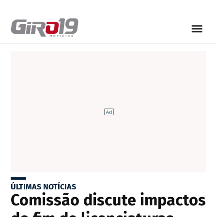
ÚLTIMAS NOTÍCIAS
Comissão discute impactos