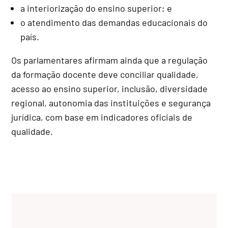
a interiorização do ensino superior; e
o atendimento das demandas educacionais do
país.
Os parlamentares afirmam ainda que a regulação
da formação docente deve conciliar qualidade,
acesso ao ensino superior, inclusão, diversidade
regional, autonomia das instituições e segurança
jurídica, com base em indicadores oficiais de
qualidade.