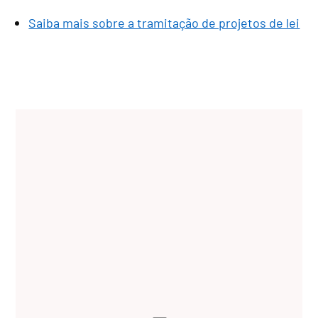
Saiba mais sobre a tramitação de projetos de lei