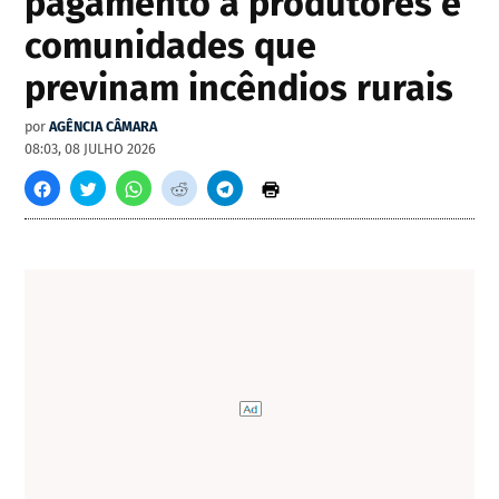
pagamento a produtores e
comunidades que
previnam incêndios rurais
por
AGÊNCIA CÂMARA
08:03, 08 JULHO 2026