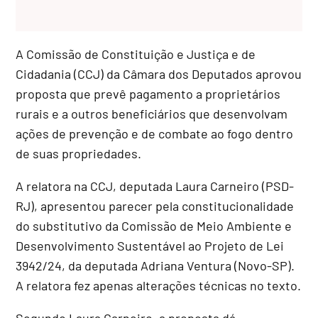
A Comissão de Constituição e Justiça e de
Cidadania (CCJ) da Câmara dos Deputados aprovou
proposta que prevê pagamento a proprietários
rurais e a outros beneficiários que desenvolvam
ações de prevenção e de combate ao fogo dentro
de suas propriedades.
A relatora na CCJ, deputada Laura Carneiro (PSD-
RJ), apresentou parecer pela constitucionalidade
do
substitutivo
da Comissão de Meio Ambiente e
Desenvolvimento Sustentável ao Projeto de Lei
3942/24, da deputada Adriana Ventura (Novo-SP).
A relatora fez apenas alterações técnicas no texto.
Segundo Laura Carneiro, a proposta dá