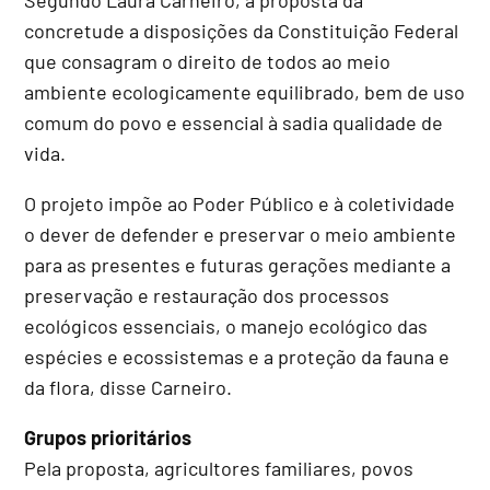
concretude a disposições da Constituição Federal
que consagram o direito de todos ao meio
ambiente ecologicamente equilibrado, bem de uso
comum do povo e essencial à sadia qualidade de
vida.
O projeto impõe ao Poder Público e à coletividade
o dever de defender e preservar o meio ambiente
para as presentes e futuras gerações mediante a
preservação e restauração dos processos
ecológicos essenciais, o manejo ecológico das
espécies e ecossistemas e a proteção da fauna e
da flora, disse Carneiro.
Grupos prioritários
Pela proposta, agricultores familiares, povos