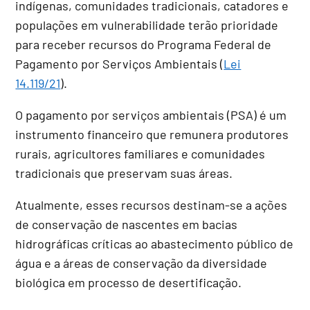
indígenas, comunidades tradicionais, catadores e
populações em vulnerabilidade terão prioridade
para receber recursos do Programa Federal de
Pagamento por Serviços Ambientais (
Lei
14.119/21
).
O pagamento por serviços ambientais (PSA) é um
instrumento financeiro que remunera produtores
rurais, agricultores familiares e comunidades
tradicionais que preservam suas áreas.
Atualmente, esses recursos destinam-se a ações
de conservação de nascentes em bacias
hidrográficas críticas ao abastecimento público de
água e a áreas de conservação da diversidade
biológica em processo de desertificação.