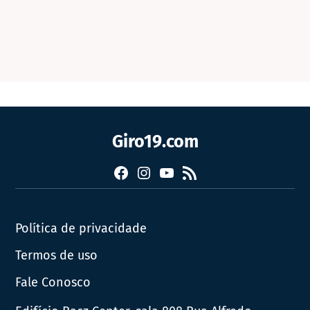
Giro19.com
Facebook
Instagram
YouTube
RSS
Política de privacidade
Termos de uso
Fale Conosco