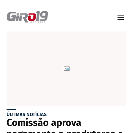
ÚLTIMAS NOTÍCIAS
Comissão aprova