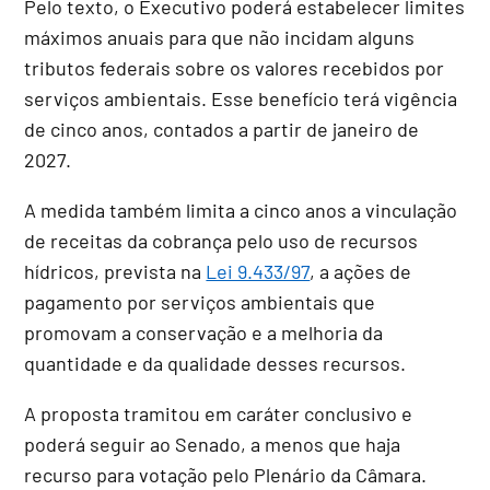
Pelo texto, o Executivo poderá estabelecer limites
máximos anuais para que não incidam alguns
tributos federais sobre os valores recebidos por
serviços ambientais. Esse benefício terá vigência
de cinco anos, contados a partir de janeiro de
2027.
A medida também limita a cinco anos a vinculação
de receitas da cobrança pelo uso de recursos
hídricos, prevista na
Lei 9.433/97
, a ações de
pagamento por serviços ambientais que
promovam a conservação e a melhoria da
quantidade e da qualidade desses recursos.
A proposta tramitou em
caráter conclusivo
e
poderá seguir ao Senado, a menos que haja
recurso para votação pelo Plenário da Câmara.