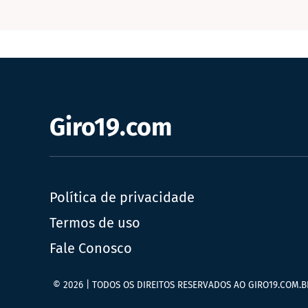
Giro19.com
Política de privacidade
Termos de uso
Fale Conosco
© 2026 | TODOS OS DIREITOS RESERVADOS AO GIRO19.COM.B