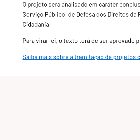
O projeto será analisado em
caráter conclu
Serviço Público; de Defesa dos Direitos da 
Cidadania.
Para virar lei, o texto terá de ser aprovado
Saiba mais sobre a tramitação de projetos d