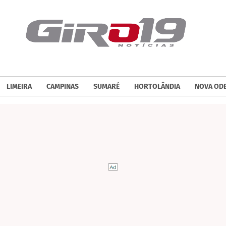
LIMEIRA
CAMPINAS
SUMARÉ
HORTOLÂNDIA
NOVA OD