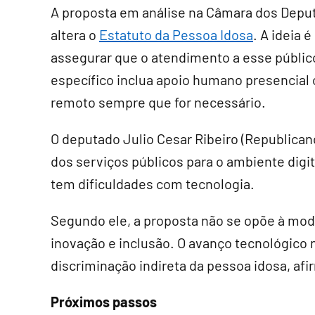
A proposta em análise na Câmara dos Depu
altera o
Estatuto da Pessoa Idosa
. A ideia é
assegurar que o atendimento a esse públic
específico inclua apoio humano presencial
remoto sempre que for necessário.
O deputado Julio Cesar Ribeiro (Republican
dos serviços públicos para o ambiente digit
tem dificuldades com tecnologia.
Segundo ele, a proposta não se opõe à mo
inovação e inclusão. O avanço tecnológico 
discriminação indireta da pessoa idosa, afi
Próximos passos