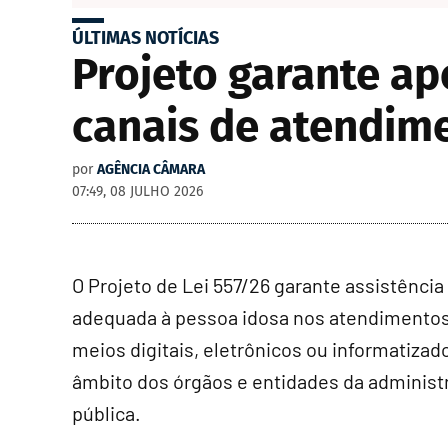
ÚLTIMAS NOTÍCIAS
Projeto garante a
canais de atendime
por
AGÊNCIA CÂMARA
07:49, 08 JULHO 2026
O Projeto de Lei 557/26 garante assistência
adequada à pessoa idosa nos atendimentos
meios digitais, eletrônicos ou informatizad
âmbito dos órgãos e entidades da administ
pública.