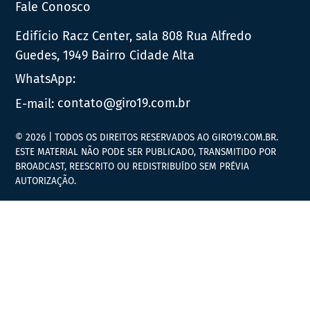
Fale Conosco
Edifício Racz Center, sala 808 Rua Alfredo
Guedes, 1949 Bairro Cidade Alta
WhatsApp:
E-mail:
contato@giro19.com.br
© 2026 | TODOS OS DIREITOS RESERVADOS AO GIRO19.COM.BR.
ESTE MATERIAL NÃO PODE SER PUBLICADO, TRANSMITIDO POR
BROADCAST, REESCRITO OU REDISTRIBUÍDO SEM PRÉVIA
AUTORIZAÇÃO.