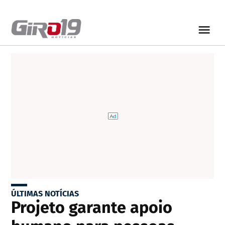
ÚLTIMAS NOTÍCIAS
Projeto garante apoio