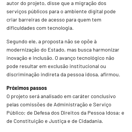
autor do projeto, disse que a migração dos
serviços públicos para o ambiente digital pode
criar barreiras de acesso para quem tem
dificuldades com tecnologia.
Segundo ele, a proposta não se opõe à
modernização do Estado, mas busca harmonizar
inovação e inclusão. O avanço tecnológico não
pode resultar em exclusão institucional ou
discriminação indireta da pessoa idosa, afirmou.
Próximos passos
O projeto será analisado em
caráter conclusivo
pelas comissões de Administração e Serviço
Público; de Defesa dos Direitos da Pessoa Idosa; e
de Constituição e Justiça e de Cidadania.