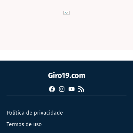
Giro19.com
Facebook
Instagram
YouTube
RSS
Política de privacidade
Termos de uso