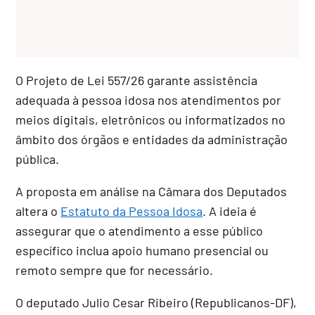
O Projeto de Lei 557/26 garante assistência
adequada à pessoa idosa nos atendimentos por
meios digitais, eletrônicos ou informatizados no
âmbito dos órgãos e entidades da administração
pública.
A proposta em análise na Câmara dos Deputados
altera o
Estatuto da Pessoa Idosa
. A ideia é
assegurar que o atendimento a esse público
específico inclua apoio humano presencial ou
remoto sempre que for necessário.
O deputado Julio Cesar Ribeiro (Republicanos-DF),