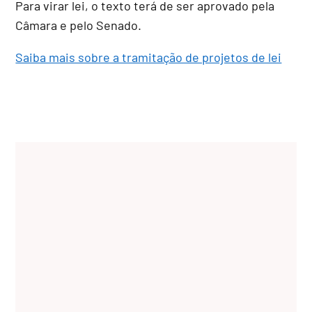
Para virar lei, o texto terá de ser aprovado pela
Câmara e pelo Senado.
Saiba mais sobre a tramitação de projetos de lei