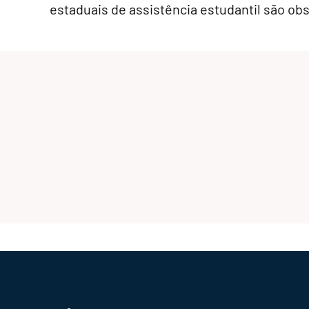
estaduais de assistência estudantil são ob