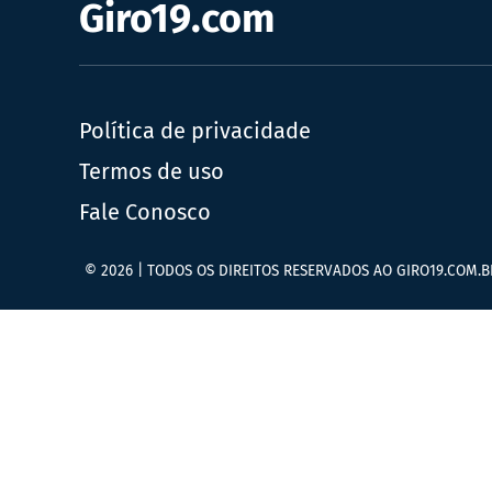
Giro19.com
Política de privacidade
Termos de uso
Fale Conosco
© 2026 | TODOS OS DIREITOS RESERVADOS AO GIRO19.COM.B