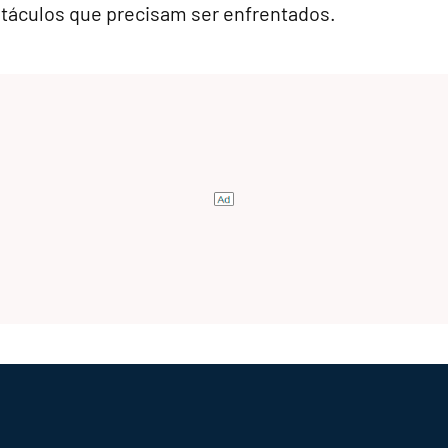
stáculos que precisam ser enfrentados.