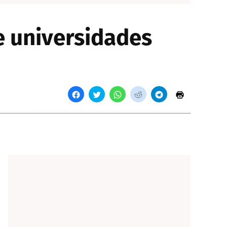
e universidades