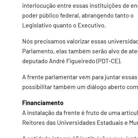
interlocução entre essas instituições de en
poder público federal, abrangendo tanto o
Legislativo quanto o Executivo.
Nós precisamos valorizar essas universidad
Parlamento, elas também serão alvo de ate
deputado André Figueiredo (PDT-CE).
A frente parlamentar vem para juntar essas 
possibilitar também um diálogo aberto com
Financiamento
A instalação da frente é fruto de uma articu
Reitores das Universidades Estaduais e Mun