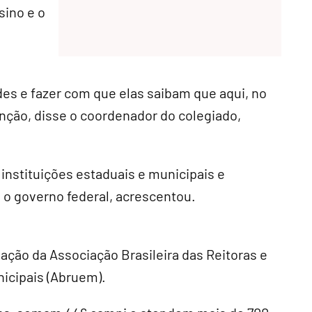
sino e o
es e fazer com que elas saibam que aqui, no
nção, disse o coordenador do colegiado,
instituições estaduais e municipais e
 o governo federal, acrescentou.
lação da Associação Brasileira das Reitoras e
icipais (Abruem).