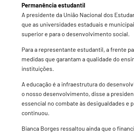
Permanência estudantil
A presidente da União Nacional dos Estud
que as universidades estaduais e municipais
superior e para o desenvolvimento social.
Para a representante estudantil, a frente 
medidas que garantam a qualidade do ensi
instituições.
A educação é a infraestrutura do desenvolvi
o nosso desenvolvimento, disse a preside
essencial no combate às desigualdades e par
continuou.
Bianca Borges ressaltou ainda que o financi