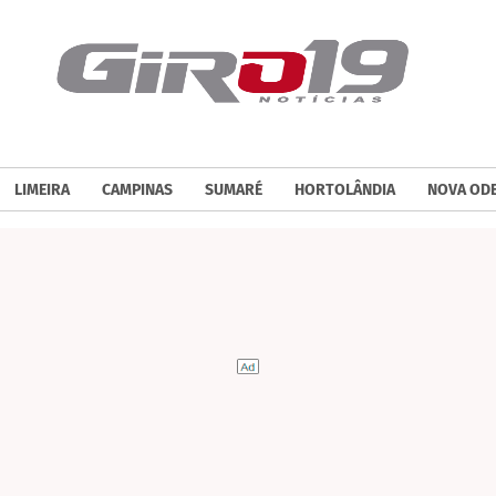
LIMEIRA
CAMPINAS
SUMARÉ
HORTOLÂNDIA
NOVA OD