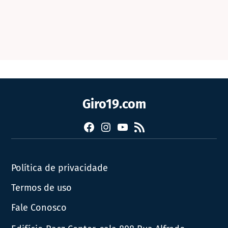
Giro19.com
Facebook
Instagram
YouTube
RSS
Política de privacidade
Termos de uso
Fale Conosco