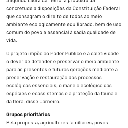
concretude a disposições da Constituição Federal
que consagram o direito de todos ao meio
ambiente ecologicamente equilibrado, bem de uso
comum do povo e essencial à sadia qualidade de
vida.
O projeto impõe ao Poder Público e à coletividade
o dever de defender e preservar o meio ambiente
para as presentes e futuras gerações mediante a
preservação e restauração dos processos
ecológicos essenciais, o manejo ecológico das
espécies e ecossistemas e a proteção da fauna e
da flora, disse Carneiro.
Grupos prioritários
Pela proposta, agricultores familiares, povos