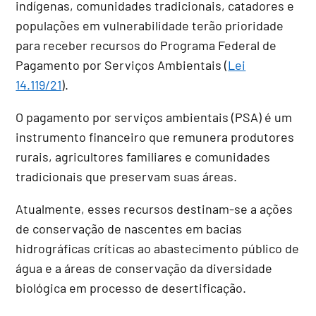
indígenas, comunidades tradicionais, catadores e
populações em vulnerabilidade terão prioridade
para receber recursos do Programa Federal de
Pagamento por Serviços Ambientais (
Lei
14.119/21
).
O pagamento por serviços ambientais (PSA) é um
instrumento financeiro que remunera produtores
rurais, agricultores familiares e comunidades
tradicionais que preservam suas áreas.
Atualmente, esses recursos destinam-se a ações
de conservação de nascentes em bacias
hidrográficas críticas ao abastecimento público de
água e a áreas de conservação da diversidade
biológica em processo de desertificação.