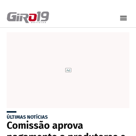
ÚLTIMAS NOTÍCIAS
Comissão aprova