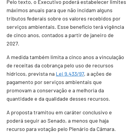
Pelo texto, o Executivo poderá estabelecer limites
máximos anuais para que não incidam alguns
tributos federais sobre os valores recebidos por
serviços ambientais. Esse benefício terá vigência
de cinco anos, contados a partir de janeiro de
2027.
A medida também limita a cinco anos a vinculação
de receitas da cobrança pelo uso de recursos
hídricos, prevista na
Lei 9.433/97
, a ações de
pagamento por serviços ambientais que
promovam a conservação e a melhoria da
quantidade e da qualidade desses recursos.
A proposta tramitou em
caráter conclusivo
e
poderá seguir ao Senado, a menos que haja
recurso para votação pelo Plenário da Câmara.