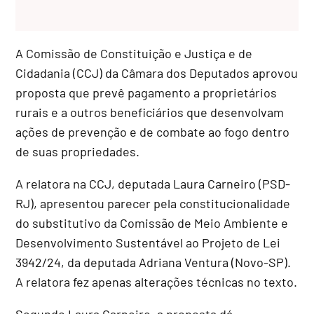
A Comissão de Constituição e Justiça e de
Cidadania (CCJ) da Câmara dos Deputados aprovou
proposta que prevê pagamento a proprietários
rurais e a outros beneficiários que desenvolvam
ações de prevenção e de combate ao fogo dentro
de suas propriedades.
A relatora na CCJ, deputada Laura Carneiro (PSD-
RJ), apresentou parecer pela constitucionalidade
do
substitutivo
da Comissão de Meio Ambiente e
Desenvolvimento Sustentável ao Projeto de Lei
3942/24, da deputada Adriana Ventura (Novo-SP).
A relatora fez apenas alterações técnicas no texto.
Segundo Laura Carneiro, a proposta dá