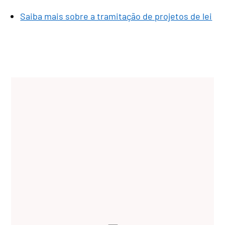
Saiba mais sobre a tramitação de projetos de lei