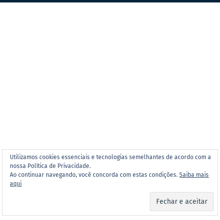
Utilizamos cookies essenciais e tecnologias semelhantes de acordo com a
nossa Política de Privacidade.
Ao continuar navegando, você concorda com estas condições.
Saiba mais
aqui