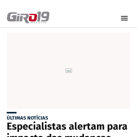
ÚLTIMAS NOTÍCIAS
Especialistas alertam para