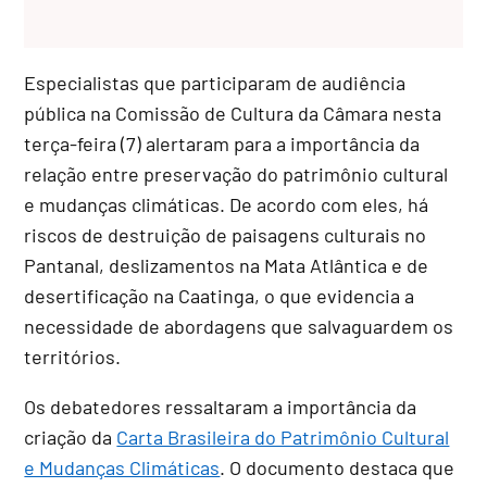
Especialistas que participaram de audiência
pública na Comissão de Cultura da Câmara nesta
terça-feira (7) alertaram para a importância da
relação entre preservação do patrimônio cultural
e mudanças climáticas. De acordo com eles, há
riscos de destruição de paisagens culturais no
Pantanal, deslizamentos na Mata Atlântica e de
desertificação na Caatinga, o que evidencia a
necessidade de abordagens que salvaguardem os
territórios.
Os debatedores ressaltaram a importância da
criação da
Carta Brasileira do Patrimônio Cultural
e Mudanças Climáticas
. O documento destaca que