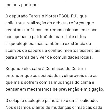
melhor, pontuou.
O deputado Tarcísio Motta (PSOL-RJ), que
solicitou a realização do debate, reforçou que
eventos climáticos extremos colocam em risco
não apenas o patrimônio material e sítios
arqueológicos, mas também a existência de
acervos de saberes e conhecimentos essenciais
para a forma de viver de comunidades locais.
Segundo ele, cabe à Comissão de Cultura
entender que as sociedades vulneráveis são as
que mais sofrem com as mudanças do clima e
pensar em mecanismos de prevenção e mitigação.
O colapso ecológico planetário é uma realidade.
Nós estamos diante de mudanças climáticas cada