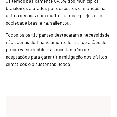
Já temos basicamente 84,5% dos municípios
brasileiros afetados por desastres climáticos na
última década, com muitos danos e prejuízos à
sociedade brasileira, salientou.
Todos os participantes destacaram a necessidade
não apenas de financiamento formal de ações de
preservação ambiental, mas também de
adaptações para garantir a mitigação dos efeitos
climáticos e a sustentabilidade.