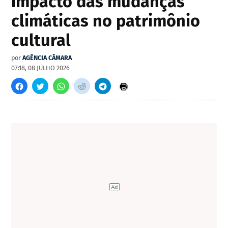
impacto das mudanças
climáticas no patrimônio
cultural
por
AGÊNCIA CÂMARA
07:18, 08 JULHO 2026