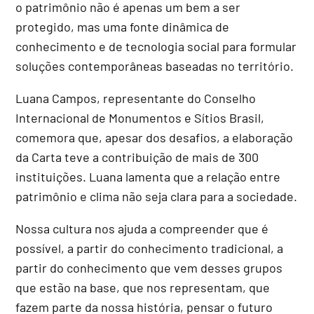
o patrimônio não é apenas um bem a ser
protegido, mas uma fonte dinâmica de
conhecimento e de tecnologia social para formular
soluções contemporâneas baseadas no território.
Luana Campos, representante do Conselho
Internacional de Monumentos e Sítios Brasil,
comemora que, apesar dos desafios, a elaboração
da Carta teve a contribuição de mais de 300
instituições. Luana lamenta que a relação entre
patrimônio e clima não seja clara para a sociedade.
Nossa cultura nos ajuda a compreender que é
possível, a partir do conhecimento tradicional, a
partir do conhecimento que vem desses grupos
que estão na base, que nos representam, que
fazem parte da nossa história, pensar o futuro