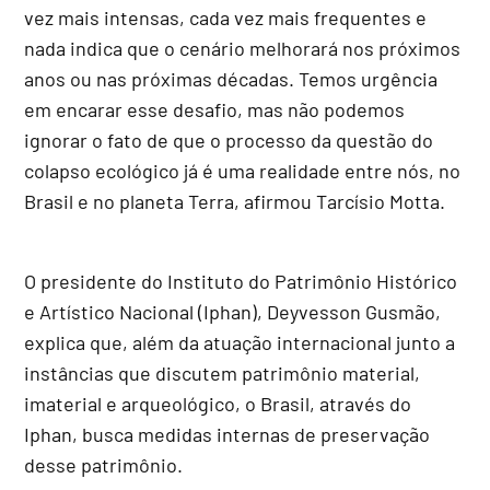
vez mais intensas, cada vez mais frequentes e
nada indica que o cenário melhorará nos próximos
anos ou nas próximas décadas. Temos urgência
em encarar esse desafio, mas não podemos
ignorar o fato de que o processo da questão do
colapso ecológico já é uma realidade entre nós, no
Brasil e no planeta Terra, afirmou Tarcísio Motta.
O presidente do Instituto do Patrimônio Histórico
e Artístico Nacional (Iphan), Deyvesson Gusmão,
explica que, além da atuação internacional junto a
instâncias que discutem patrimônio material,
imaterial e arqueológico, o Brasil, através do
Iphan, busca medidas internas de preservação
desse patrimônio.