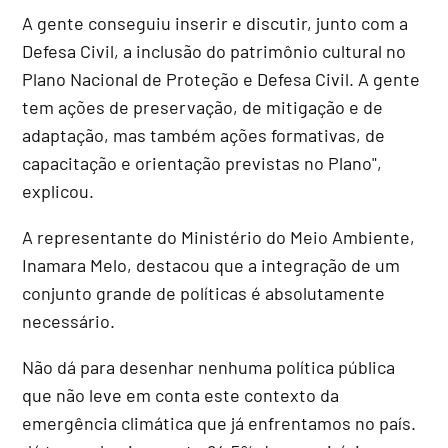
A gente conseguiu inserir e discutir, junto com a
Defesa Civil, a inclusão do patrimônio cultural no
Plano Nacional de Proteção e Defesa Civil. A gente
tem ações de preservação, de mitigação e de
adaptação, mas também ações formativas, de
capacitação e orientação previstas no Plano",
explicou.
A representante do Ministério do Meio Ambiente,
Inamara Melo, destacou que a integração de um
conjunto grande de políticas é absolutamente
necessário.
Não dá para desenhar nenhuma política pública
que não leve em conta este contexto da
emergência climática que já enfrentamos no país.