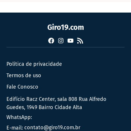
Giro19.com
Facebook
Instagram
YouTube
RSS
Política de privacidade
Termos de uso
Fale Conosco
Edifício Racz Center, sala 808 Rua Alfredo
Guedes, 1949 Bairro Cidade Alta
WhatsApp:
E-mail:
contato@giro19.com.br