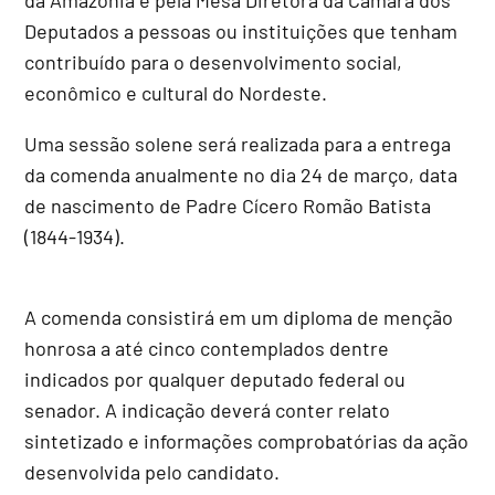
Deputados a pessoas ou instituições que tenham
contribuído para o desenvolvimento social,
econômico e cultural do Nordeste.
Uma sessão solene será realizada para a entrega
da comenda anualmente no dia 24 de março, data
de nascimento de Padre Cícero Romão Batista
(1844-1934).
A comenda consistirá em um diploma de menção
honrosa a até cinco contemplados dentre
indicados por qualquer deputado federal ou
senador. A indicação deverá conter relato
sintetizado e informações comprobatórias da ação
desenvolvida pelo candidato.