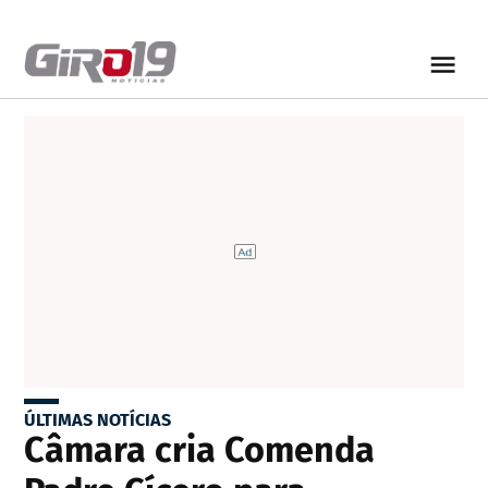
ÚLTIMAS NOTÍCIAS
Câmara cria Comenda