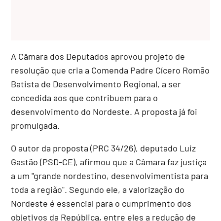
A Câmara dos Deputados aprovou projeto de
resolução que cria a Comenda Padre Cícero Romão
Batista de Desenvolvimento Regional, a ser
concedida aos que contribuem para o
desenvolvimento do Nordeste. A proposta já foi
promulgada.
O autor da proposta (PRC 34/26), deputado Luiz
Gastão (PSD-CE), afirmou que a Câmara faz justiça
a um "grande nordestino, desenvolvimentista para
toda a região". Segundo ele, a valorização do
Nordeste é essencial para o cumprimento dos
objetivos da República, entre eles a redução de