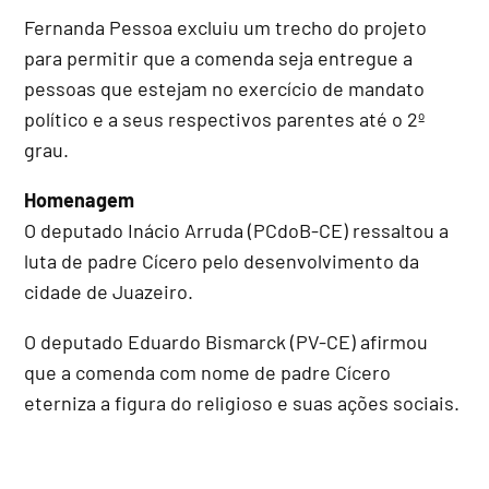
Fernanda Pessoa excluiu um trecho do projeto
para permitir que a comenda seja entregue a
pessoas que estejam no exercício de mandato
político e a seus respectivos parentes até o 2º
grau.
Homenagem
O deputado Inácio Arruda (PCdoB-CE) ressaltou a
luta de padre Cícero pelo desenvolvimento da
cidade de Juazeiro.
O deputado Eduardo Bismarck (PV-CE) afirmou
que a comenda com nome de padre Cícero
eterniza a figura do religioso e suas ações sociais.