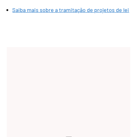
Saiba mais sobre a tramitação de projetos de lei