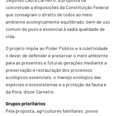
concretude a disposições da Constituição Federal
que consagram o direito de todos ao meio
ambiente ecologicamente equilibrado, bem de uso
comum do povo e essencial à sadia qualidade de
vida.
O projeto impõe ao Poder Público e à coletividade
o dever de defender e preservar o meio ambiente
para as presentes e futuras gerações mediante a
preservação e restauração dos processos
ecológicos essenciais, o manejo ecológico das
espécies e ecossistemas e a proteção da fauna e
da flora, disse Carneiro.
Grupos prioritários
Pela proposta, agricultores familiares, povos