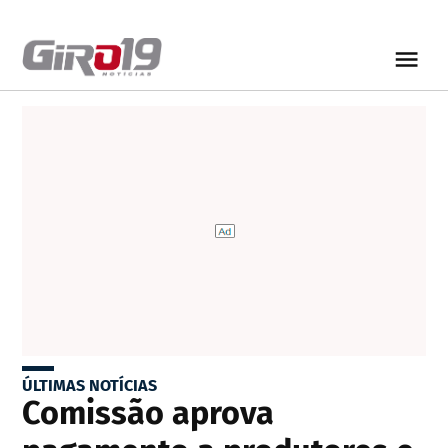
ÚLTIMAS NOTÍCIAS
Comissão aprova