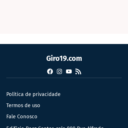
Giro19.com
Facebook
Instagram
YouTube
RSS
Política de privacidade
Termos de uso
Fale Conosco