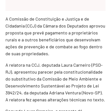
A Comissão de Constituição e Justiça e de
Cidadania (CCJ) da Câmara dos Deputados aprovou
proposta que prevê pagamento a proprietários
rurais e a outros beneficiários que desenvolvam
ações de prevenção e de combate ao fogo dentro
de suas propriedades.
A relatora na CCJ, deputada Laura Carneiro (PSD-
RJ), apresentou parecer pela constitucionalidade
do
substitutivo
da Comissão de Meio Ambiente e
Desenvolvimento Sustentável ao Projeto de Lei
3942/24, da deputada Adriana Ventura (Novo-SP).
A relatora fez apenas alterações técnicas no texto.
Segundo Laura Carneiro, a proposta dá