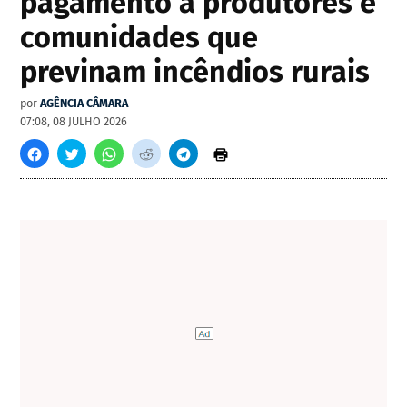
pagamento a produtores e
comunidades que
previnam incêndios rurais
por
AGÊNCIA CÂMARA
07:08, 08 JULHO 2026