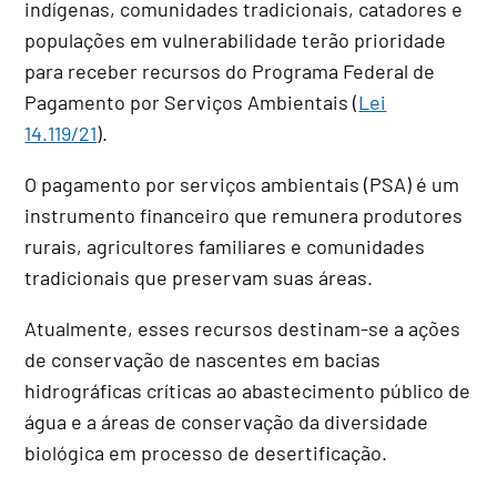
indígenas, comunidades tradicionais, catadores e
populações em vulnerabilidade terão prioridade
para receber recursos do Programa Federal de
Pagamento por Serviços Ambientais (
Lei
14.119/21
).
O pagamento por serviços ambientais (PSA) é um
instrumento financeiro que remunera produtores
rurais, agricultores familiares e comunidades
tradicionais que preservam suas áreas.
Atualmente, esses recursos destinam-se a ações
de conservação de nascentes em bacias
hidrográficas críticas ao abastecimento público de
água e a áreas de conservação da diversidade
biológica em processo de desertificação.