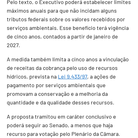
Pelo texto, o Executivo poderá estabelecer limites
máximos anuais para que não incidam alguns
tributos federais sobre os valores recebidos por
serviços ambientais. Esse benefício terá vigência
de cinco anos, contados a partir de janeiro de
2027.
A medida também limita a cinco anos a vinculação
de receitas da cobrança pelo uso de recursos
hídricos, prevista na
Lei 9.433/97
, a ações de
pagamento por serviços ambientais que
promovam a conservação e a melhoria da
quantidade e da qualidade desses recursos.
A proposta tramitou em
caráter conclusivo
e
poderá seguir ao Senado, a menos que haja
recurso para votação pelo Plenário da Câmara.