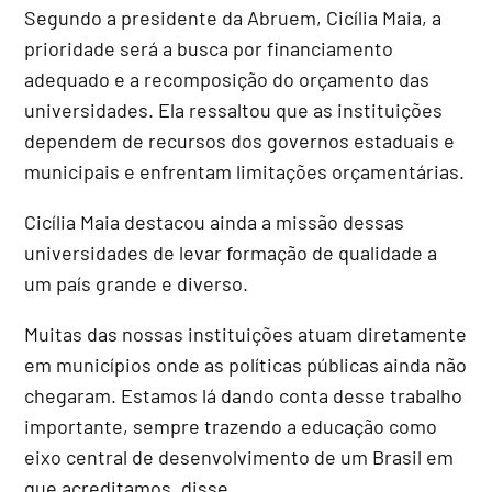
Segundo a presidente da Abruem, Cicília Maia, a
prioridade será a busca por financiamento
adequado e a recomposição do orçamento das
universidades. Ela ressaltou que as instituições
dependem de recursos dos governos estaduais e
municipais e enfrentam limitações orçamentárias.
Cicília Maia destacou ainda a missão dessas
universidades de levar formação de qualidade a
um país grande e diverso.
Muitas das nossas instituições atuam diretamente
em municípios onde as políticas públicas ainda não
chegaram. Estamos lá dando conta desse trabalho
importante, sempre trazendo a educação como
eixo central de desenvolvimento de um Brasil em
que acreditamos, disse.