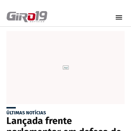
ÚLTIMAS NOTÍCIAS
Lançada frente