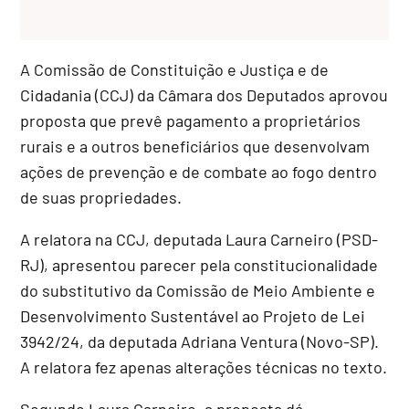
A Comissão de Constituição e Justiça e de
Cidadania (CCJ) da Câmara dos Deputados aprovou
proposta que prevê pagamento a proprietários
rurais e a outros beneficiários que desenvolvam
ações de prevenção e de combate ao fogo dentro
de suas propriedades.
A relatora na CCJ, deputada Laura Carneiro (PSD-
RJ), apresentou parecer pela constitucionalidade
do
substitutivo
da Comissão de Meio Ambiente e
Desenvolvimento Sustentável ao Projeto de Lei
3942/24, da deputada Adriana Ventura (Novo-SP).
A relatora fez apenas alterações técnicas no texto.
Segundo Laura Carneiro, a proposta dá