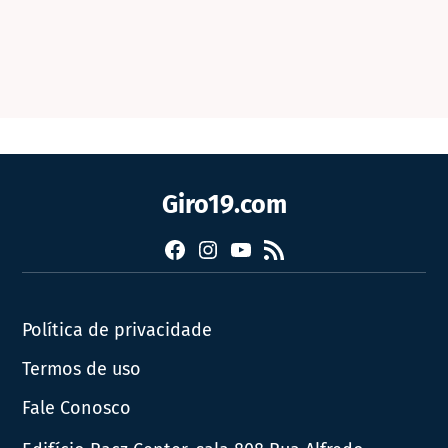
Giro19.com
Facebook
Instagram
YouTube
RSS
Política de privacidade
Termos de uso
Fale Conosco