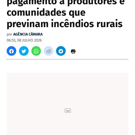
pagamento a produtores e
comunidades que
previnam incêndios rurais
por
AGÊNCIA CÂMARA
06:53, 08 JULHO 2026