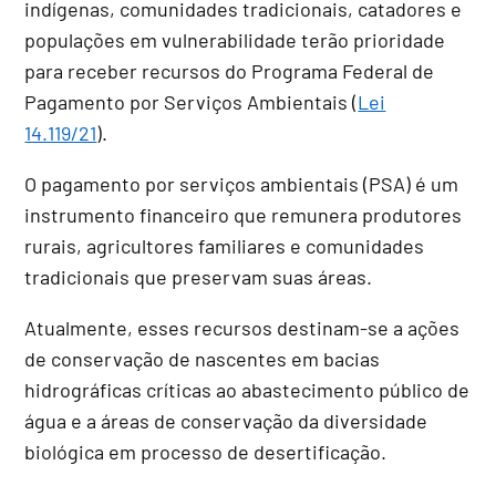
indígenas, comunidades tradicionais, catadores e
populações em vulnerabilidade terão prioridade
para receber recursos do Programa Federal de
Pagamento por Serviços Ambientais (
Lei
14.119/21
).
O pagamento por serviços ambientais (PSA) é um
instrumento financeiro que remunera produtores
rurais, agricultores familiares e comunidades
tradicionais que preservam suas áreas.
Atualmente, esses recursos destinam-se a ações
de conservação de nascentes em bacias
hidrográficas críticas ao abastecimento público de
água e a áreas de conservação da diversidade
biológica em processo de desertificação.