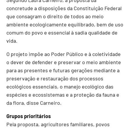
concretude a disposições da Constituição Federal
que consagram o direito de todos ao meio
ambiente ecologicamente equilibrado, bem de uso
comum do povo e essencial à sadia qualidade de
vida.
O projeto impõe ao Poder Público e à coletividade
o dever de defender e preservar o meio ambiente
para as presentes e futuras gerações mediante a
preservação e restauração dos processos
ecológicos essenciais, o manejo ecológico das
espécies e ecossistemas e a proteção da fauna e
da flora, disse Carneiro.
Grupos prioritários
Pela proposta, agricultores familiares, povos