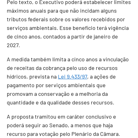
Pelo texto, o Executivo poderá estabelecer limites
máximos anuais para que não incidam alguns
tributos federais sobre os valores recebidos por
serviços ambientais. Esse benefício terá vigência
de cinco anos, contados a partir de janeiro de
2027.
A medida também limita a cinco anos a vinculação
de receitas da cobrança pelo uso de recursos
hídricos, prevista na
Lei 9.433/97
, a ações de
pagamento por serviços ambientais que
promovam a conservação e a melhoria da
quantidade e da qualidade desses recursos.
A proposta tramitou em
caráter conclusivo
e
poderá seguir ao Senado, a menos que haja
recurso para votação pelo Plenário da Câmara.