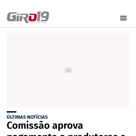
ÚLTIMAS NOTÍCIAS
Comissão aprova