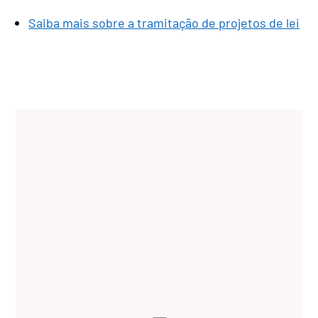
Saiba mais sobre a tramitação de projetos de lei