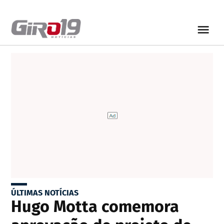
ÚLTIMAS NOTÍCIAS
Hugo Motta comemora