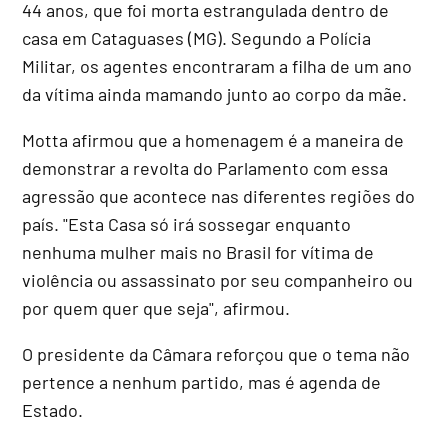
44 anos, que foi morta estrangulada dentro de
casa em Cataguases (MG). Segundo a Polícia
Militar, os agentes encontraram a filha de um ano
da vítima ainda mamando junto ao corpo da mãe.
Motta afirmou que a homenagem é a maneira de
demonstrar a revolta do Parlamento com essa
agressão que acontece nas diferentes regiões do
país. "Esta Casa só irá sossegar enquanto
nenhuma mulher mais no Brasil for vítima de
violência ou assassinato por seu companheiro ou
por quem quer que seja", afirmou.
O presidente da Câmara reforçou que o tema não
pertence a nenhum partido, mas é agenda de
Estado.