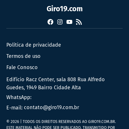
Giro19.com
Facebook
Instagram
YouTube
RSS
Política de privacidade
Termos de uso
Fale Conosco
Edifício Racz Center, sala 808 Rua Alfredo
Guedes, 1949 Bairro Cidade Alta
WhatsApp:
E-mail:
contato@giro19.com.br
© 2026 | TODOS OS DIREITOS RESERVADOS AO GIRO19.COM.BR.
ESTE MATERIAL NÃO PODE SER PUBLICADO, TRANSMITIDO POR