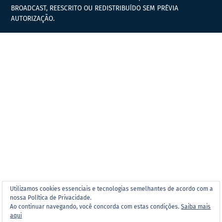
BROADCAST, REESCRITO OU REDISTRIBUÍDO SEM PRÉVIA
AUTORIZAÇÃO.
Utilizamos cookies essenciais e tecnologias semelhantes de acordo com a
nossa Política de Privacidade.
Ao continuar navegando, você concorda com estas condições.
Saiba mais
aqui