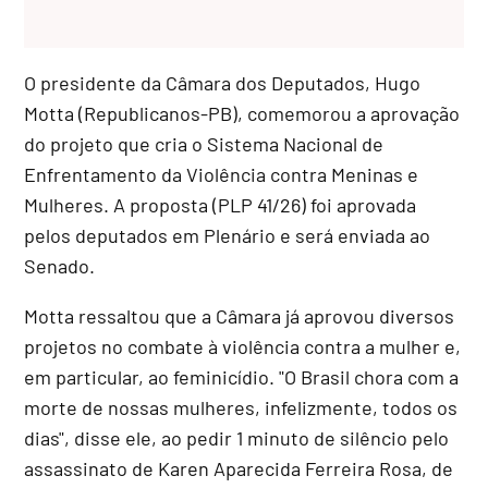
O presidente da Câmara dos Deputados, Hugo
Motta (Republicanos-PB), comemorou a aprovação
do projeto que cria o Sistema Nacional de
Enfrentamento da Violência contra Meninas e
Mulheres. A proposta (PLP 41/26) foi aprovada
pelos deputados em Plenário e será enviada ao
Senado.
Motta ressaltou que a Câmara já aprovou diversos
projetos no combate à violência contra a mulher e,
em particular, ao feminicídio. "O Brasil chora com a
morte de nossas mulheres, infelizmente, todos os
dias", disse ele, ao pedir 1 minuto de silêncio pelo
assassinato de Karen Aparecida Ferreira Rosa, de