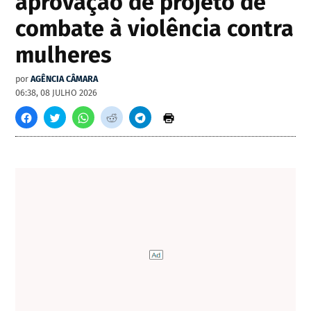
aprovação de projeto de
combate à violência contra
mulheres
por
AGÊNCIA CÂMARA
06:38, 08 JULHO 2026