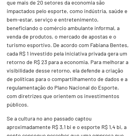
que mais de 20 setores da economia são
impactados pelo esporte, como indústria, saúde e
bem-estar, serviço e entretenimento,
beneficiando o comércio ambulante informal, a
venda de produtos, o mercado de apostas e o
turismo esportivo. De acordo com Fabiana Bentes,
cada R$ 1 investido pela iniciativa privada gera um
retorno de R$ 23 para a economia. Para melhorar a
visibilidade desse retorno, ela defende a criação
de políticas para o compartilhamento de dados e a
regulamentação do Plano Nacional do Esporte,
com diretrizes que orientem os investimentos
públicos.
Se a cultura no ano passado captou
aproximadamente R$ 3,1 bi e o esporte R$ 1,4 bi, a
gente consegue perceber que uma empresa que