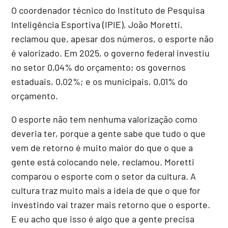
O coordenador técnico do Instituto de Pesquisa
Inteligência Esportiva (IPIE), João Moretti,
reclamou que, apesar dos números, o esporte não
é valorizado. Em 2025, o governo federal investiu
no setor 0,04% do orçamento; os governos
estaduais, 0,02%; e os municipais, 0,01% do
orçamento.
O esporte não tem nenhuma valorização como
deveria ter, porque a gente sabe que tudo o que
vem de retorno é muito maior do que o que a
gente está colocando nele, reclamou. Moretti
comparou o esporte com o setor da cultura. A
cultura traz muito mais a ideia de que o que for
investindo vai trazer mais retorno que o esporte.
E eu acho que isso é algo que a gente precisa