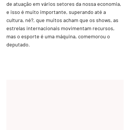
de atuação em vários setores da nossa economia,
e isso é muito importante, superando até a
cultura, né?, que muitos acham que os shows, as
estrelas internacionais movimentam recursos,
mas o esporte é uma máquina, comemorou o
deputado.