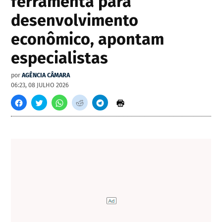
ferramenta para
desenvolvimento
econômico, apontam
especialistas
por
AGÊNCIA CÂMARA
06:23, 08 JULHO 2026