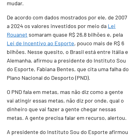
mudar.
De acordo com dados mostrados por ele, de 2007
a 2024 os valores investidos por meio da
Lei
Rouanet
somaram quase R$ 26,8 bilhões e, pela
Lei de Incentivo ao Esporte
, pouco mais de R$ 6
bilhões. Nesse quesito, o Brasil está entre Itália e
Alemanha, afirmou a presidente do Instituto Sou
do Esporte, Fabiana Bentes, que cita uma falha do
Plano Nacional do Desporto (PND).
O PND fala em metas, mas não diz como a gente
vai atingir essas metas, não diz por onde, qual o
dinheiro que vai fazer a gente chegar nessas
metas. A gente precisa falar em recurso, alertou.
A presidente do Instituto Sou do Esporte afirmou