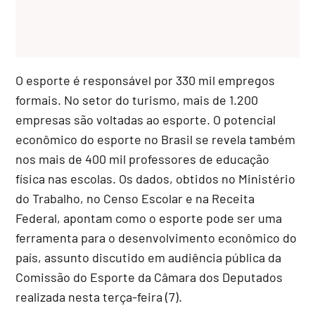
O esporte é responsável por 330 mil empregos
formais. No setor do turismo, mais de 1.200
empresas são voltadas ao esporte. O potencial
econômico do esporte no Brasil se revela também
nos mais de 400 mil professores de educação
física nas escolas. Os dados, obtidos no Ministério
do Trabalho, no Censo Escolar e na Receita
Federal, apontam como o esporte pode ser uma
ferramenta para o desenvolvimento econômico do
país, assunto discutido em audiência pública da
Comissão do Esporte da Câmara dos Deputados
realizada nesta terça-feira (7).