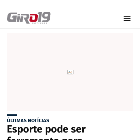
ÚLTIMAS NOTÍCIAS
Esporte pode ser