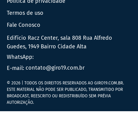
Política de privacidade
Termos de uso
Fale Conosco
Edifício Racz Center, sala 808 Rua Alfredo
Guedes, 1949 Bairro Cidade Alta
WhatsApp:
E-mail:
contato@giro19.com.br
© 2026 | TODOS OS DIREITOS RESERVADOS AO GIRO19.COM.BR.
ESTE MATERIAL NÃO PODE SER PUBLICADO, TRANSMITIDO POR
BROADCAST, REESCRITO OU REDISTRIBUÍDO SEM PRÉVIA
AUTORIZAÇÃO.