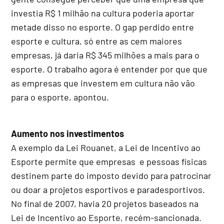
investia R$ 1 milhão na cultura poderia aportar
metade disso no esporte. O gap perdido entre
esporte e cultura, só entre as cem maiores
empresas, já daria R$ 345 milhões a mais para o
esporte. O trabalho agora é entender por que que
as empresas que investem em cultura não vão
para o esporte, apontou.
Aumento nos investimentos
A exemplo da Lei Rouanet, a Lei de Incentivo ao
Esporte permite que empresas e pessoas físicas
destinem parte do imposto devido para patrocinar
ou doar a projetos esportivos e paradesportivos.
No final de 2007, havia 20 projetos baseados na
Lei de Incentivo ao Esporte, recém-sancionada.