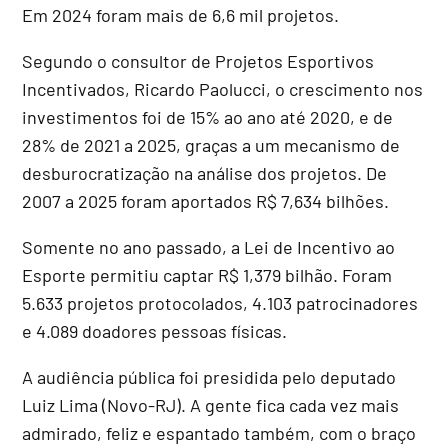
Em 2024 foram mais de 6,6 mil projetos.
Segundo o consultor de Projetos Esportivos
Incentivados, Ricardo Paolucci, o crescimento nos
investimentos foi de 15% ao ano até 2020, e de
28% de 2021 a 2025, graças a um mecanismo de
desburocratização na análise dos projetos. De
2007 a 2025 foram aportados R$ 7,634 bilhões.
Somente no ano passado, a Lei de Incentivo ao
Esporte permitiu captar R$ 1,379 bilhão. Foram
5.633 projetos protocolados, 4.103 patrocinadores
e 4.089 doadores pessoas físicas.
A audiência pública foi presidida pelo deputado
Luiz Lima (Novo-RJ). A gente fica cada vez mais
admirado, feliz e espantado também, com o braço