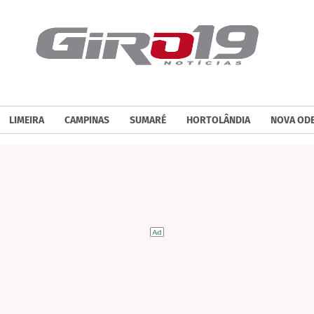
LIMEIRA
CAMPINAS
SUMARÉ
HORTOLÂNDIA
NOVA OD