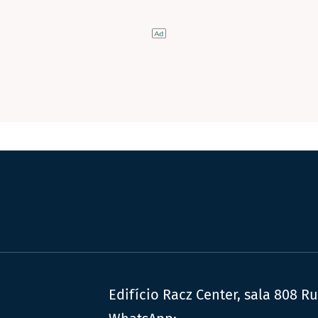
Edifício Racz Center, sala 808 R