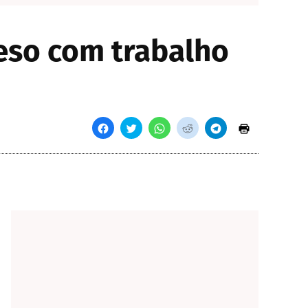
eso com trabalho