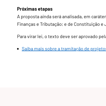
Próximas etapas
A proposta ainda será analisada, em
caráte
Finanças e Tributação; e de Constituição e 
Para virar lei, o texto deve ser aprovado p
Saiba mais sobre a tramitação de projetos