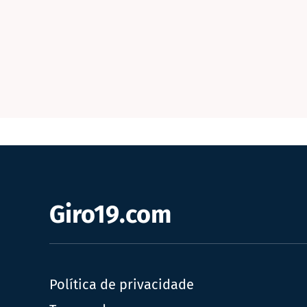
Giro19.com
Política de privacidade