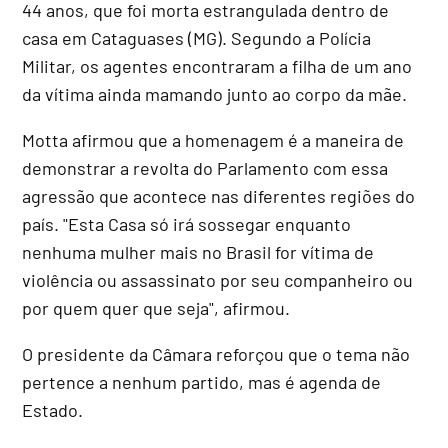
44 anos, que foi morta estrangulada dentro de
casa em Cataguases (MG). Segundo a Polícia
Militar, os agentes encontraram a filha de um ano
da vítima ainda mamando junto ao corpo da mãe.
Motta afirmou que a homenagem é a maneira de
demonstrar a revolta do Parlamento com essa
agressão que acontece nas diferentes regiões do
país. "Esta Casa só irá sossegar enquanto
nenhuma mulher mais no Brasil for vítima de
violência ou assassinato por seu companheiro ou
por quem quer que seja", afirmou.
O presidente da Câmara reforçou que o tema não
pertence a nenhum partido, mas é agenda de
Estado.