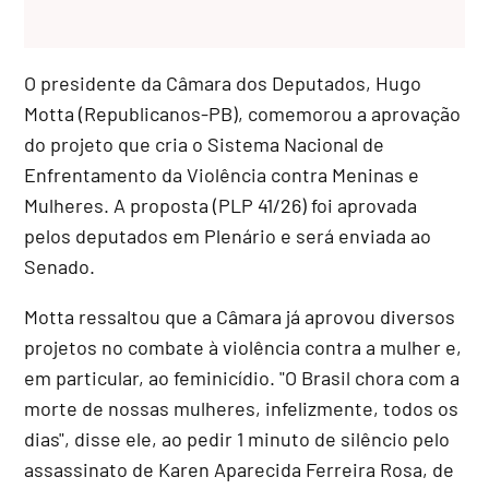
O presidente da Câmara dos Deputados, Hugo
Motta (Republicanos-PB), comemorou a aprovação
do projeto que cria o Sistema Nacional de
Enfrentamento da Violência contra Meninas e
Mulheres. A proposta (PLP 41/26) foi aprovada
pelos deputados em Plenário e será enviada ao
Senado.
Motta ressaltou que a Câmara já aprovou diversos
projetos no combate à violência contra a mulher e,
em particular, ao feminicídio. "O Brasil chora com a
morte de nossas mulheres, infelizmente, todos os
dias", disse ele, ao pedir 1 minuto de silêncio pelo
assassinato de Karen Aparecida Ferreira Rosa, de