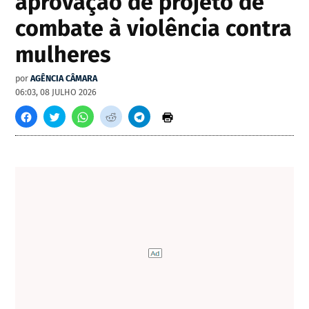
aprovação de projeto de
combate à violência contra
mulheres
por
AGÊNCIA CÂMARA
06:03, 08 JULHO 2026