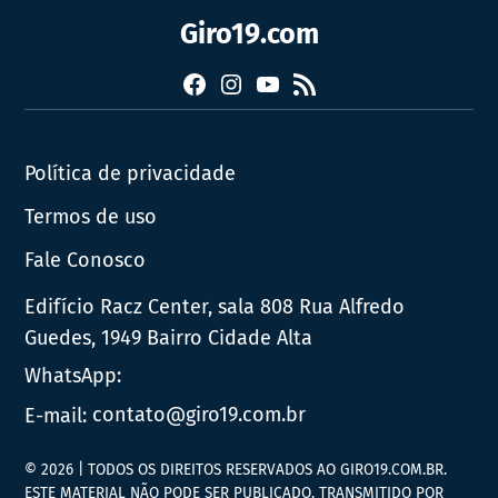
Giro19.com
Facebook
Instagram
YouTube
RSS
Política de privacidade
Termos de uso
Fale Conosco
Edifício Racz Center, sala 808 Rua Alfredo
Guedes, 1949 Bairro Cidade Alta
WhatsApp:
E-mail:
contato@giro19.com.br
© 2026 | TODOS OS DIREITOS RESERVADOS AO GIRO19.COM.BR.
ESTE MATERIAL NÃO PODE SER PUBLICADO, TRANSMITIDO POR