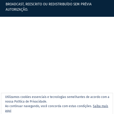
BROADCAST, REESCRITO OU REDISTRIBUÍDO SEM PRÉVIA
AUTORIZAÇÃO.
Utilizamos cookies essenciais e tecnologias semelhantes de acordo com a
nossa Política de Privacidade.
Ao continuar navegando, você concorda com estas condições.
Saiba mais
aqui