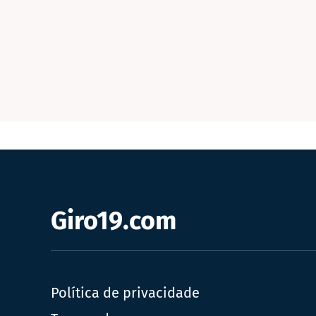
Giro19.com
Política de privacidade