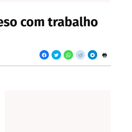
eso com trabalho