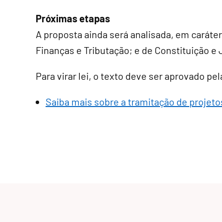
Próximas etapas
A proposta ainda será analisada, em
caráte
Finanças e Tributação; e de Constituição e 
Para virar lei, o texto deve ser aprovado p
Saiba mais sobre a tramitação de projetos