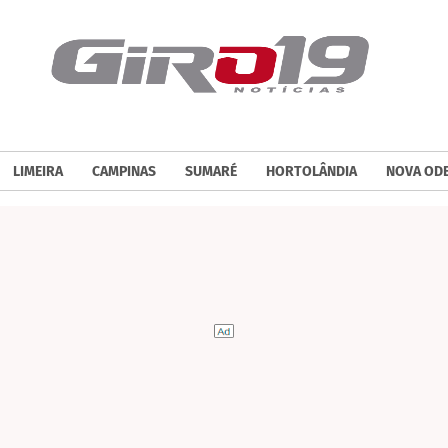
LIMEIRA
CAMPINAS
SUMARÉ
HORTOLÂNDIA
NOVA OD