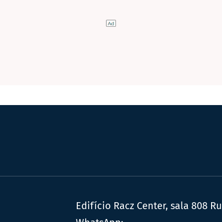
Edifício Racz Center, sala 808 R