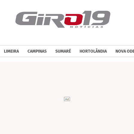
LIMEIRA
CAMPINAS
SUMARÉ
HORTOLÂNDIA
NOVA OD