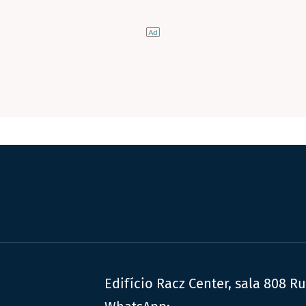
Edifício Racz Center, sala 808 R