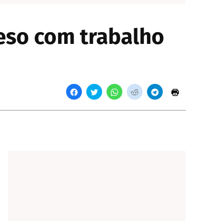
eso com trabalho