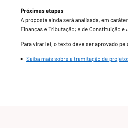
Próximas etapas
A proposta ainda será analisada, em
caráte
Finanças e Tributação; e de Constituição e 
Para virar lei, o texto deve ser aprovado p
Saiba mais sobre a tramitação de projetos