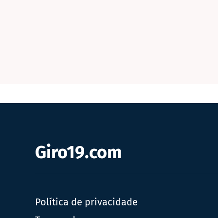
Giro19.com
Política de privacidade