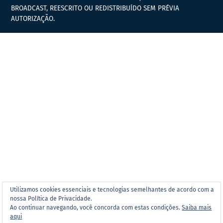
BROADCAST, REESCRITO OU REDISTRIBUÍDO SEM PRÉVIA
AUTORIZAÇÃO.
Utilizamos cookies essenciais e tecnologias semelhantes de acordo com a
nossa Política de Privacidade.
Ao continuar navegando, você concorda com estas condições.
Saiba mais
aqui