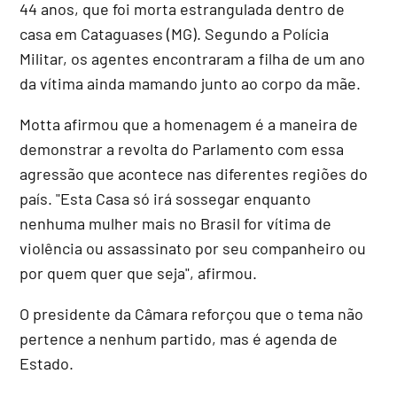
44 anos, que foi morta estrangulada dentro de
casa em Cataguases (MG). Segundo a Polícia
Militar, os agentes encontraram a filha de um ano
da vítima ainda mamando junto ao corpo da mãe.
Motta afirmou que a homenagem é a maneira de
demonstrar a revolta do Parlamento com essa
agressão que acontece nas diferentes regiões do
país. "Esta Casa só irá sossegar enquanto
nenhuma mulher mais no Brasil for vítima de
violência ou assassinato por seu companheiro ou
por quem quer que seja", afirmou.
O presidente da Câmara reforçou que o tema não
pertence a nenhum partido, mas é agenda de
Estado.