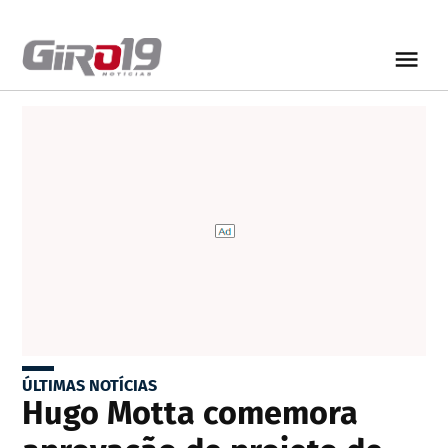
ÚLTIMAS NOTÍCIAS
Hugo Motta comemora