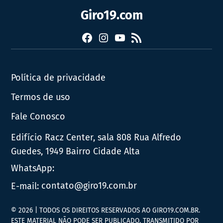
Giro19.com
Facebook
Instagram
YouTube
RSS
Política de privacidade
Termos de uso
Fale Conosco
Edifício Racz Center, sala 808 Rua Alfredo
Guedes, 1949 Bairro Cidade Alta
WhatsApp:
E-mail:
contato@giro19.com.br
© 2026 | TODOS OS DIREITOS RESERVADOS AO GIRO19.COM.BR.
ESTE MATERIAL NÃO PODE SER PUBLICADO, TRANSMITIDO POR