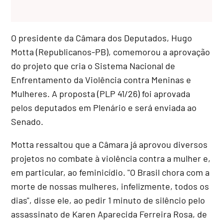
O presidente da Câmara dos Deputados, Hugo
Motta (Republicanos-PB), comemorou a aprovação
do projeto que cria o Sistema Nacional de
Enfrentamento da Violência contra Meninas e
Mulheres. A proposta (PLP 41/26) foi aprovada
pelos deputados em Plenário e será enviada ao
Senado.
Motta ressaltou que a Câmara já aprovou diversos
projetos no combate à violência contra a mulher e,
em particular, ao feminicídio. "O Brasil chora com a
morte de nossas mulheres, infelizmente, todos os
dias", disse ele, ao pedir 1 minuto de silêncio pelo
assassinato de Karen Aparecida Ferreira Rosa, de