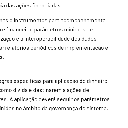
ia das ações financiadas.
otinas e instrumentos para acompanhamento
a e financeira; parâmetros mínimos de
zação e à interoperabilidade dos dados
 relatórios periódicos de implementação e
s.
gras específicas para aplicação do dinheiro
como dívida e destinarem a ações de
es. A aplicação deverá seguir os parâmetros
inidos no âmbito da governança do sistema,