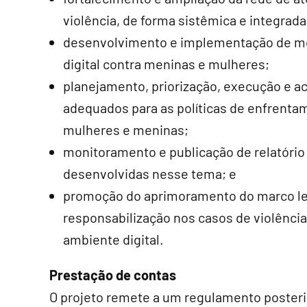
violência, de forma sistêmica e integrad
desenvolvimento e implementação de me
digital contra meninas e mulheres;
planejamento, priorização, execução e
adequados para as políticas de enfrentam
mulheres e meninas;
monitoramento e publicação de relatório 
desenvolvidas nesse tema; e
promoção do aprimoramento do marco leg
responsabilização nos casos de violência
ambiente digital.
Prestação de contas
O projeto remete a um regulamento posteri