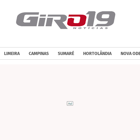
LIMEIRA
CAMPINAS
SUMARÉ
HORTOLÂNDIA
NOVA OD