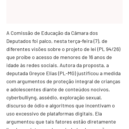
A Comissão de Educação da Câmara dos
Deputados foi palco, nesta terça-feira (7), de
diferentes visões sobre o projeto de lei (PL 94/26)
que proíbe o acesso de menores de 16 anos de
idade às redes sociais. Autora da proposta, a
deputada Greyce Elias (PL-MG) justificou a medida
com argumentos de proteção integral de crianças
e adolescentes diante de conteúdos nocivos,
cyberbulliyng, assédio, exploração sexual,
discurso de ódio e algoritmos que incentivam o
uso excessivo de plataformas digitais. Ela
argumentou que tais fatores estão diretamente