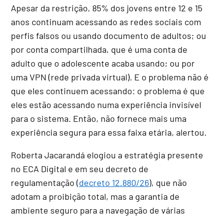
Apesar da restrição, 85% dos jovens entre 12 e 15
anos continuam acessando as redes sociais com
perfis falsos ou usando documento de adultos; ou
por conta compartilhada, que é uma conta de
adulto que o adolescente acaba usando; ou por
uma VPN (rede privada virtual). E o problema não é
que eles continuem acessando: o problema é que
eles estão acessando numa experiência invisível
para o sistema. Então, não fornece mais uma
experiência segura para essa faixa etária, alertou.
Roberta Jacarandá elogiou a estratégia presente
no ECA Digital e em seu decreto de
regulamentação (
decreto 12.880/26
), que não
adotam a proibição total, mas a garantia de
ambiente seguro para a navegação de várias