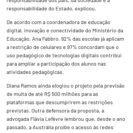
responsabilidade do Estado, explicou.
De acordo com a coordenadora de educação
digital, inovação e conectividade do Ministério da
Educação, Ana Fabbro, 92% das escolas já aplicam
a restrição de celulares e 97% concordam que o
uso pedagógico de tecnologias digitais contribui
para ampliar a participação dos alunos nas
atividades pedagógicas.
Diana Ramos ainda elogiou o projeto pela previsão
de multa de até R$ 500 milhões para as
plataformas que descumprirem as restrições
previstas. Outra defensora da proposta, a
advogada Flávia Lefèvre lembrou que, desde o ano
passado, a Austrália proíbe o acesso às redes