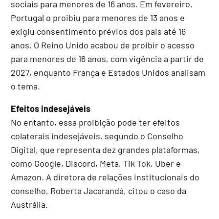
sociais para menores de 16 anos. Em fevereiro,
Portugal o proibiu para menores de 13 anos e
exigiu consentimento prévios dos pais até 16
anos. O Reino Unido acabou de proibir o acesso
para menores de 16 anos, com vigência a partir de
2027, enquanto França e Estados Unidos analisam
o tema.
Efeitos indesejáveis
No entanto, essa proibição pode ter efeitos
colaterais indesejáveis, segundo o Conselho
Digital, que representa dez grandes plataformas,
como Google, Discord, Meta, Tik Tok, Uber e
Amazon. A diretora de relações institucionais do
conselho, Roberta Jacarandá, citou o caso da
Austrália.