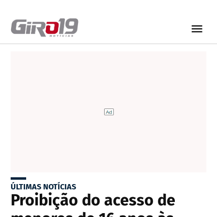
ÚLTIMAS NOTÍCIAS
Proibição do acesso de