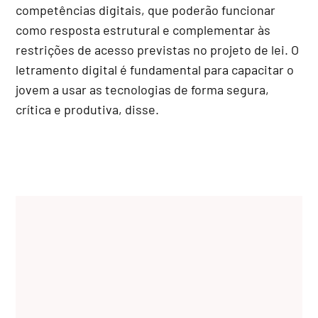
competências digitais, que poderão funcionar
como resposta estrutural e complementar às
restrições de acesso previstas no projeto de lei. O
letramento digital é fundamental para capacitar o
jovem a usar as tecnologias de forma segura,
crítica e produtiva, disse.