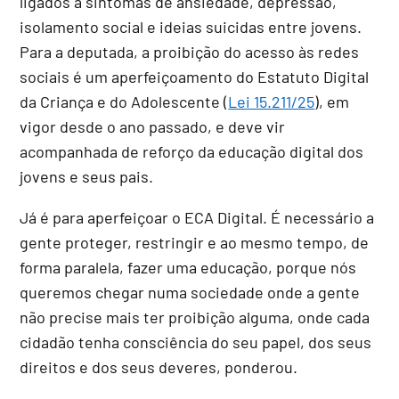
ligados a sintomas de ansiedade, depressão,
isolamento social e ideias suicidas entre jovens.
Para a deputada, a proibição do acesso às redes
sociais é um aperfeiçoamento do Estatuto Digital
da Criança e do Adolescente (
Lei 15.211/25
), em
vigor desde o ano passado, e deve vir
acompanhada de reforço da educação digital dos
jovens e seus pais.
Já é para aperfeiçoar o ECA Digital. É necessário a
gente proteger, restringir e ao mesmo tempo, de
forma paralela, fazer uma educação, porque nós
queremos chegar numa sociedade onde a gente
não precise mais ter proibição alguma, onde cada
cidadão tenha consciência do seu papel, dos seus
direitos e dos seus deveres, ponderou.