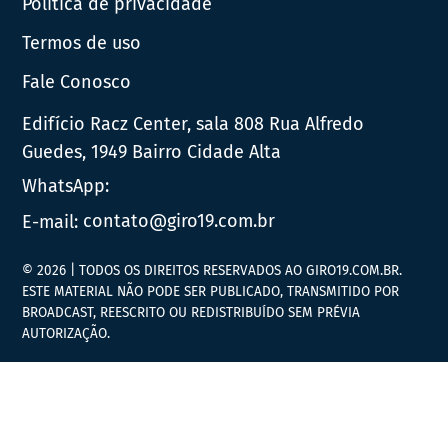
Política de privacidade
Termos de uso
Fale Conosco
Edifício Racz Center, sala 808 Rua Alfredo
Guedes, 1949 Bairro Cidade Alta
WhatsApp:
E-mail:
contato@giro19.com.br
© 2026 | TODOS OS DIREITOS RESERVADOS AO GIRO19.COM.BR.
ESTE MATERIAL NÃO PODE SER PUBLICADO, TRANSMITIDO POR
BROADCAST, REESCRITO OU REDISTRIBUÍDO SEM PRÉVIA
AUTORIZAÇÃO.