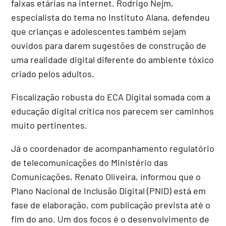
faixas etárias na internet. Rodrigo Nejm,
especialista do tema no Instituto Alana, defendeu
que crianças e adolescentes também sejam
ouvidos para darem sugestões de construção de
uma realidade digital diferente do ambiente tóxico
criado pelos adultos.
Fiscalização robusta do ECA Digital somada com a
educação digital crítica nos parecem ser caminhos
muito pertinentes.
Já o coordenador de acompanhamento regulatório
de telecomunicações do Ministério das
Comunicações, Renato Oliveira, informou que o
Plano Nacional de Inclusão Digital (PNID) está em
fase de elaboração, com publicação prevista até o
fim do ano. Um dos focos é o desenvolvimento de