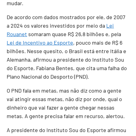
mudar.
De acordo com dados mostrados por ele, de 2007
a 2024 os valores investidos por meio da
Lei
Rouanet
somaram quase R$ 26,8 bilhões e, pela
Lei de Incentivo ao Esporte
, pouco mais de R$ 6
bilhões. Nesse quesito, o Brasil está entre Itália e
Alemanha, afirmou a presidente do Instituto Sou
do Esporte, Fabiana Bentes, que cita uma falha do
Plano Nacional do Desporto (PND).
O PND fala em metas, mas não diz como a gente
vai atingir essas metas, não diz por onde, qual o
dinheiro que vai fazer a gente chegar nessas
metas. A gente precisa falar em recurso, alertou.
A presidente do Instituto Sou do Esporte afirmou