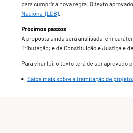
para cumprir a nova regra. O texto aprovado
Nacional (LDB)
.
Próximos passos
A proposta ainda será analisada, em
caráte
Tributação; e de Constituição e Justiça e d
Para virar lei, o texto terá de ser aprovado
Saiba mais sobre a tramitação de projetos