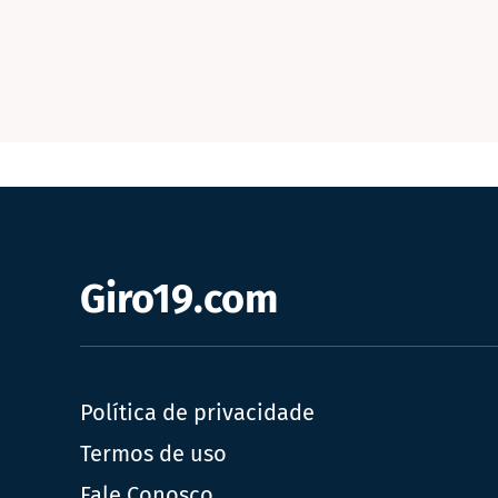
Giro19.com
Política de privacidade
Termos de uso
Fale Conosco