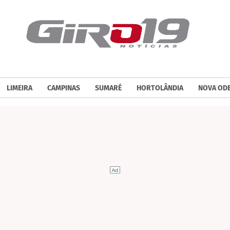
LIMEIRA
CAMPINAS
SUMARÉ
HORTOLÂNDIA
NOVA OD