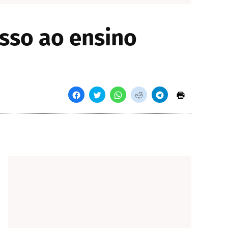
sso ao ensino