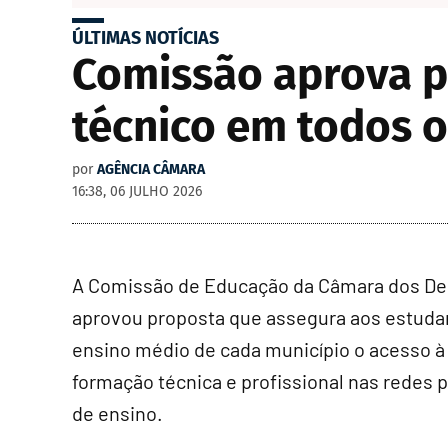
ÚLTIMAS NOTÍCIAS
Comissão aprova p
técnico em todos o
por
AGÊNCIA CÂMARA
16:38, 06 JULHO 2026
A Comissão de Educação da Câmara dos D
aprovou proposta que assegura aos estuda
ensino médio de cada município o acesso à
formação técnica e profissional nas redes 
de ensino.