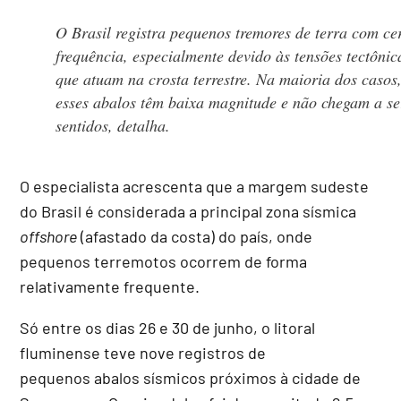
O Brasil registra pequenos tremores de terra com ce
frequência, especialmente devido às tensões tectônic
que atuam na crosta terrestre. Na maioria dos casos
esses abalos têm baixa magnitude e não chegam a se
sentidos, detalha.
O especialista acrescenta que a margem sudeste
do Brasil é considerada a principal zona sísmica
offshore
(afastado da costa) do país, onde
pequenos terremotos ocorrem de forma
relativamente frequente.
Só entre os dias 26 e 30 de junho, o litoral
fluminense teve nove registros de
pequenos abalos sísmicos próximos à cidade de