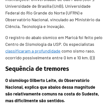
Universidade de Brasília (UnB), Universidade
Federal do Rio Grande do Norte (UFRN) e
Observatório Nacional, vinculado ao Ministério da
Ciência, Tecnologia e Inovação.
O registro do abalo sísmico em Maricá foi feito pelo
Centro de Sismologia da USP. Os especialistas
classificaram a profundidade
como sismo raso,
ocorrido possivelmente entre 0 km e 10 km. (())
Sequência de tremores
O sismólogo Gilberto Leite, do Observatório
Nacional, explica que abalos dessa magnitude
são relativamente comuns na costa do Sudeste,
mas dificilmente são sentidos.