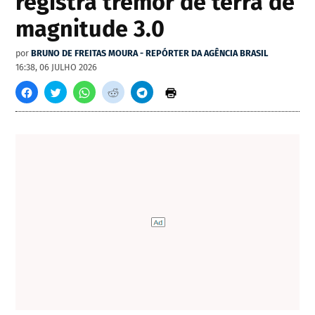
registra tremor de terra de
magnitude 3.0
por
BRUNO DE FREITAS MOURA - REPÓRTER DA AGÊNCIA BRASIL
16:38, 06 JULHO 2026