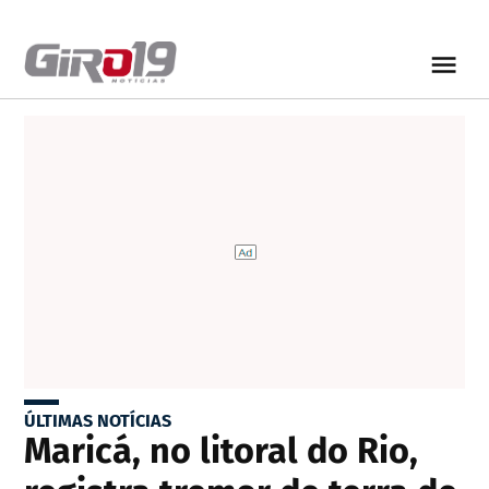
ÚLTIMAS NOTÍCIAS
Maricá, no litoral do Rio,