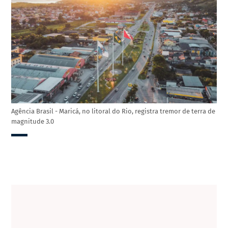
Agência Brasil - Maricá, no litoral do Rio, registra tremor de terra de
magnitude 3.0