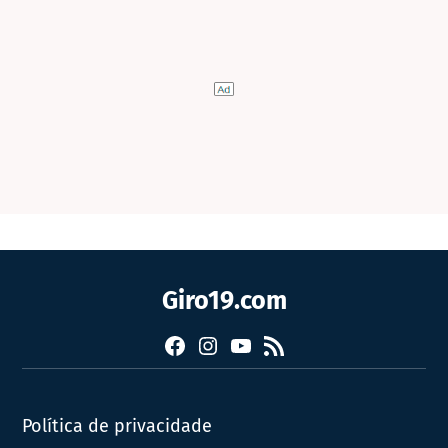
Giro19.com
Facebook
Instagram
YouTube
RSS
Política de privacidade