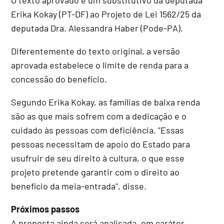
Erika Kokay (PT-DF) ao Projeto de Lei 1562/25 da
deputada Dra. Alessandra Haber (Pode-PA).
Diferentemente do texto original, a versão
aprovada estabelece o limite de renda para a
concessão do benefício.
Segundo Erika Kokay, as famílias de baixa renda
são as que mais sofrem com a dedicação e o
cuidado às pessoas com deficiência. "Essas
pessoas necessitam de apoio do Estado para
usufruir de seu direito à cultura, o que esse
projeto pretende garantir com o direito ao
benefício da meia-entrada", disse.
Próximos passos
A proposta ainda será analisada, em
caráter