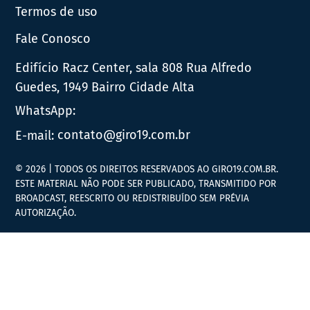
Termos de uso
Fale Conosco
Edifício Racz Center, sala 808 Rua Alfredo
Guedes, 1949 Bairro Cidade Alta
WhatsApp:
E-mail:
contato@giro19.com.br
© 2026 | TODOS OS DIREITOS RESERVADOS AO GIRO19.COM.BR.
ESTE MATERIAL NÃO PODE SER PUBLICADO, TRANSMITIDO POR
BROADCAST, REESCRITO OU REDISTRIBUÍDO SEM PRÉVIA
AUTORIZAÇÃO.