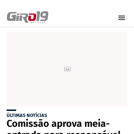
ÚLTIMAS NOTÍCIAS
Comissão aprova meia-