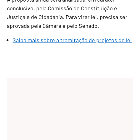
conclusivo
, pela Comissão de Constituição e
Justiça e de Cidadania. Para virar lei, precisa ser
aprovada pela Câmara e pelo Senado.
Saiba mais sobre a tramitação de projetos de lei