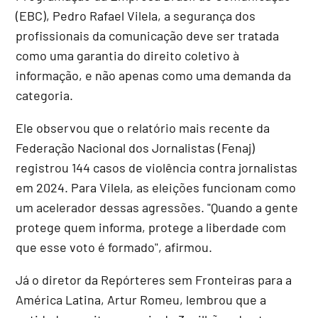
(EBC), Pedro Rafael Vilela, a segurança dos
profissionais da comunicação deve ser tratada
como uma garantia do direito coletivo à
informação, e não apenas como uma demanda da
categoria.
Ele observou que o relatório mais recente da
Federação Nacional dos Jornalistas (Fenaj)
registrou 144 casos de violência contra jornalistas
em 2024. Para Vilela, as eleições funcionam como
um acelerador dessas agressões. "Quando a gente
protege quem informa, protege a liberdade com
que esse voto é formado", afirmou.
Já o diretor da Repórteres sem Fronteiras para a
América Latina, Artur Romeu, lembrou que a