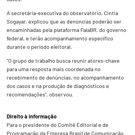
A secretária-executiva do observatório, Cintia
Sogayar, explicou que as denúncias poderão ser
encaminhadas pela plataforma FalaBR, do governo
federal, e terão acompanhamento específico
durante o período eleitoral.
"O grupo de trabalho busca reunir atores-chave
para uma resposta mais coordenada no
recebimento de denúncias, no acompanhamento
dos casos e na produção de diagnósticos e
recomendações", observou.
Direito à informação
Para o presidente do Comitê Editorial e de
Programação da Empresa Brasil de Comunicação