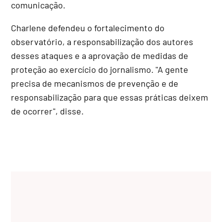
comunicação.
Charlene defendeu o fortalecimento do
observatório, a responsabilização dos autores
desses ataques e a aprovação de medidas de
proteção ao exercício do jornalismo. "A gente
precisa de mecanismos de prevenção e de
responsabilização para que essas práticas deixem
de ocorrer", disse.