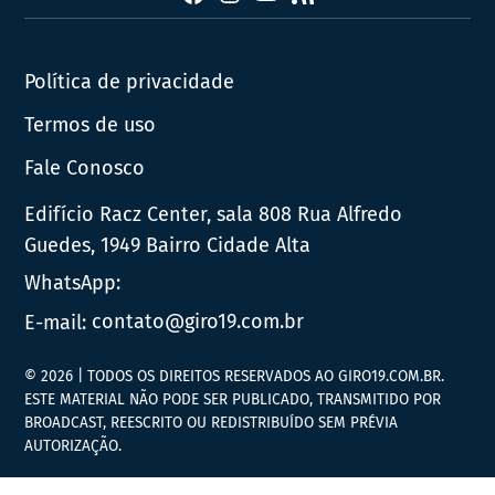
Política de privacidade
Termos de uso
Fale Conosco
Edifício Racz Center, sala 808 Rua Alfredo
Guedes, 1949 Bairro Cidade Alta
WhatsApp:
E-mail:
contato@giro19.com.br
© 2026 | TODOS OS DIREITOS RESERVADOS AO GIRO19.COM.BR.
ESTE MATERIAL NÃO PODE SER PUBLICADO, TRANSMITIDO POR
BROADCAST, REESCRITO OU REDISTRIBUÍDO SEM PRÉVIA
AUTORIZAÇÃO.