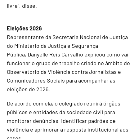
livre", disse.
Eleições 2026
Representante da Secretaria Nacional de Justiça
do Ministério da Justiça e Segurança
Pública, Danyelle Reis Carvalho explicou como vai
funcionar o grupo de trabalho criado no âmbito do
Observatório da Violência contra Jornalistas e
Comunicadores Sociais para acompanhar as
eleições de 2026.
De acordo com ela, o colegiado reunirá órgãos
públicos e entidades da sociedade civil para
monitorar denúncias, identificar padrões de
violência e aprimorar a resposta institucional aos
casos.