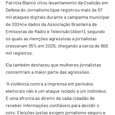
Patrícia Blanco citou levantamento da Coalizão em
Defesa do Jornalismo (que registrou mais de 57
mil ataques digitais durante a campanha municipal
de 2024) e dados da Associação Brasileira de
Emissoras de Rádio e Televisão (Abert), segundo
os quais as menções agressivas a jornalistas
cresceram 35% em 2025, chegando a cerca de 900
mil registros.
Ela também destacou que mulheres jornalistas
concentram a maior parte das agressões.
"A violência contra a imprensa em períodos
eleitorais não é um ataque isolado a um indivíduo.
É uma afronta ao direito de cada cidadão de
receber informações confiáveis para decidir o
voto. Eleições justas exigem jornalismo seguro e