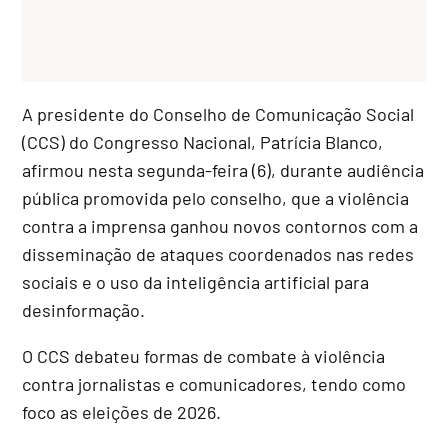
A presidente do
Conselho de Comunicação Social
(CCS) do Congresso Nacional, Patrícia Blanco,
afirmou nesta segunda-feira (6), durante audiência
pública promovida pelo conselho, que a violência
contra a imprensa ganhou novos contornos com a
disseminação de ataques coordenados nas redes
sociais e o uso da inteligência artificial para
desinformação.
O CCS debateu formas de combate à violência
contra jornalistas e comunicadores, tendo como
foco as eleições de 2026.