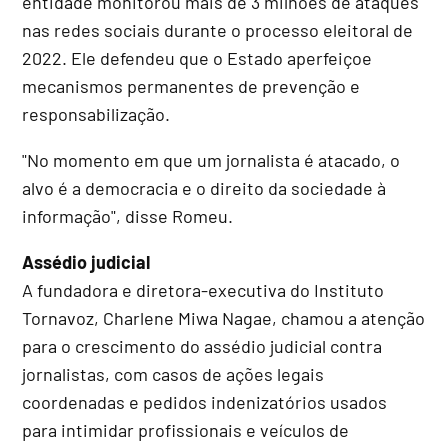
entidade monitorou mais de 3 milhões de ataques
nas redes sociais durante o processo eleitoral de
2022. Ele defendeu que o Estado aperfeiçoe
mecanismos permanentes de prevenção e
responsabilização.
"No momento em que um jornalista é atacado, o
alvo é a democracia e o direito da sociedade à
informação", disse Romeu.
Assédio judicial
A fundadora e diretora-executiva do Instituto
Tornavoz, Charlene Miwa Nagae, chamou a atenção
para o crescimento do assédio judicial contra
jornalistas, com casos de ações legais
coordenadas e pedidos indenizatórios usados
para intimidar profissionais e veículos de