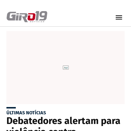
ÚLTIMAS NOTÍCIAS
Debatedores alertam para