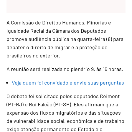
A Comissão de Direitos Humanos, Minorias e
Igualdade Racial da Câmara dos Deputados
promove audiência pública na quarta-feira (8) para
debater o direito de migrar e a proteção de
brasileiros no exterior.
A reunião será realizada no plenário 9, às 16 horas.
Veja quem foi convidado e envie suas perguntas
O debate foi solicitado pelos deputados Reimont
(PT-RJ) e Rui Falcão (PT-SP). Eles afirmam que a
expansão dos fluxos migratórios e das situações
de vulnerabilidade social, econômica e de trabalho
exige atenção permanente do Estado e o