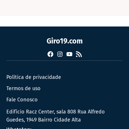
Giro19.com
Facebook
Instagram
YouTube
RSS
Política de privacidade
Termos de uso
Fale Conosco
Edifício Racz Center, sala 808 Rua Alfredo
Guedes, 1949 Bairro Cidade Alta