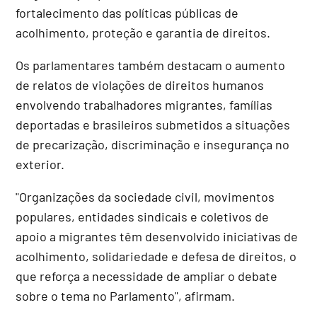
fortalecimento das políticas públicas de
acolhimento, proteção e garantia de direitos.
Os parlamentares também destacam o aumento
de relatos de violações de direitos humanos
envolvendo trabalhadores migrantes, famílias
deportadas e brasileiros submetidos a situações
de precarização, discriminação e insegurança no
exterior.
"Organizações da sociedade civil, movimentos
populares, entidades sindicais e coletivos de
apoio a migrantes têm desenvolvido iniciativas de
acolhimento, solidariedade e defesa de direitos, o
que reforça a necessidade de ampliar o debate
sobre o tema no Parlamento", afirmam.