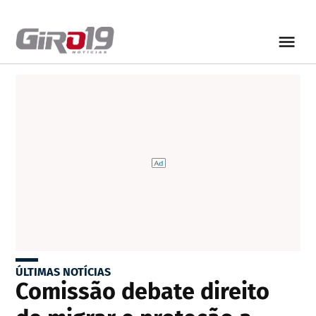
ÚLTIMAS NOTÍCIAS
Comissão debate direito