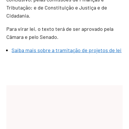
Tributação; e de Constituição e Justiça e de
Cidadania.
Para virar lei, o texto terá de ser aprovado pela
Câmara e pelo Senado.
Saiba mais sobre a tramitação de projetos de lei