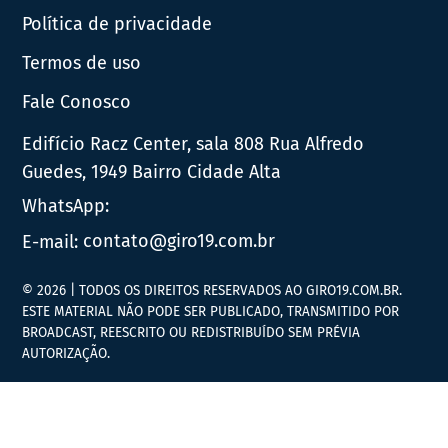
Política de privacidade
Termos de uso
Fale Conosco
Edifício Racz Center, sala 808 Rua Alfredo
Guedes, 1949 Bairro Cidade Alta
WhatsApp:
E-mail:
contato@giro19.com.br
© 2026 | TODOS OS DIREITOS RESERVADOS AO GIRO19.COM.BR.
ESTE MATERIAL NÃO PODE SER PUBLICADO, TRANSMITIDO POR
BROADCAST, REESCRITO OU REDISTRIBUÍDO SEM PRÉVIA
AUTORIZAÇÃO.