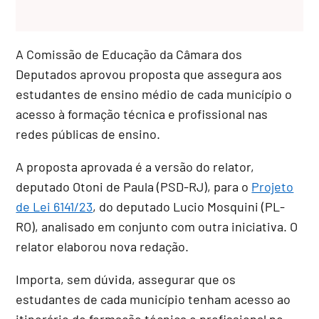
A Comissão de Educação da Câmara dos
Deputados aprovou proposta que assegura aos
estudantes de ensino médio de cada município o
acesso à formação técnica e profissional nas
redes públicas de ensino.
A proposta aprovada é a versão do relator,
deputado Otoni de Paula (PSD-RJ), para o
Projeto
de Lei 6141/23
, do deputado Lucio Mosquini (PL-
RO), analisado em conjunto com outra iniciativa. O
relator elaborou nova redação.
Importa, sem dúvida, assegurar que os
estudantes de cada município tenham acesso ao
itinerário de formação técnica e profissional no