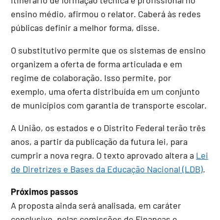
ensino médio, afirmou o relator. Caberá às redes
públicas definir a melhor forma, disse.
O
substitutivo
permite que os sistemas de ensino
organizem a oferta de forma articulada e em
regime de colaboração. Isso permite, por
exemplo, uma oferta distribuída em um conjunto
de municípios com garantia de transporte escolar.
A União, os estados e o Distrito Federal terão três
anos, a partir da publicação da futura lei, para
cumprir a nova regra. O texto aprovado altera a
Lei
de Diretrizes e Bases da Educação Nacional (LDB)
.
Próximos passos
A proposta ainda será analisada, em
caráter
conclusivo
, pelas comissões de Finanças e