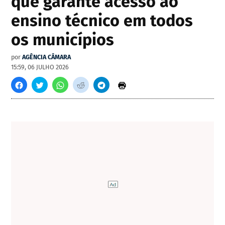
que garante acesso ao
ensino técnico em todos
os municípios
por
AGÊNCIA CÂMARA
15:59, 06 JULHO 2026