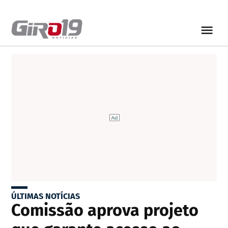
ÚLTIMAS NOTÍCIAS
Comissão aprova projeto