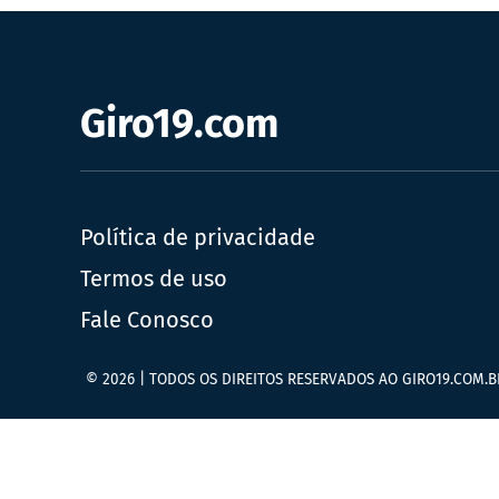
Giro19.com
Política de privacidade
Termos de uso
Fale Conosco
© 2026 | TODOS OS DIREITOS RESERVADOS AO GIRO19.COM.B