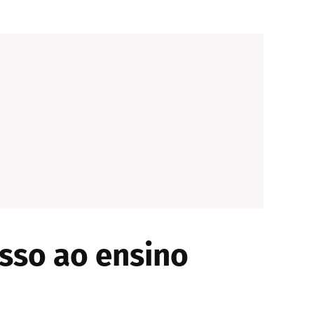
sso ao ensino