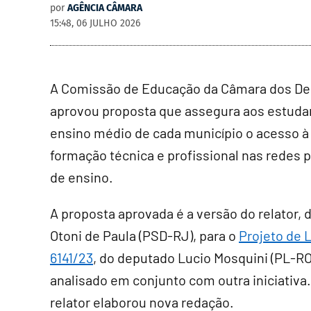
por
AGÊNCIA CÂMARA
15:48, 06 JULHO 2026
A Comissão de Educação da Câmara dos D
aprovou proposta que assegura aos estuda
ensino médio de cada município o acesso à
formação técnica e profissional nas redes 
de ensino.
A proposta aprovada é a versão do relator,
Otoni de Paula (PSD-RJ), para o
Projeto de L
6141/23
, do deputado Lucio Mosquini (PL-RO
analisado em conjunto com outra iniciativa.
relator elaborou nova redação.