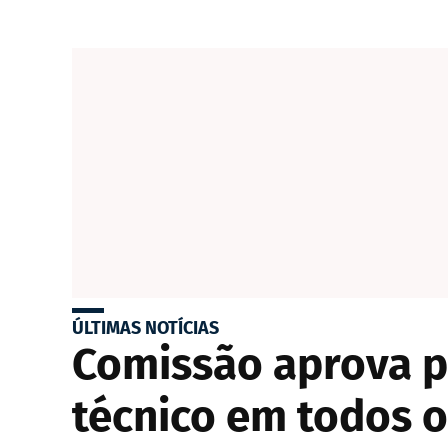
ÚLTIMAS NOTÍCIAS
Comissão aprova p
técnico em todos o