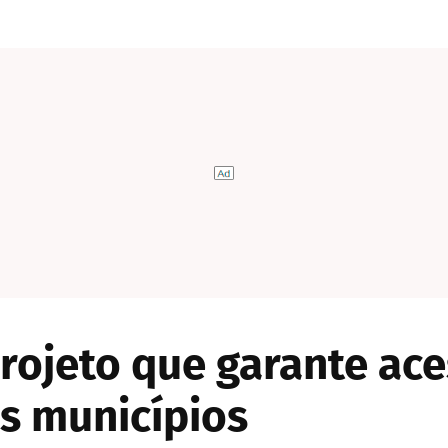
rojeto que garante ace
s municípios