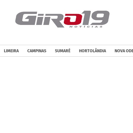
LIMEIRA
CAMPINAS
SUMARÉ
HORTOLÂNDIA
NOVA OD