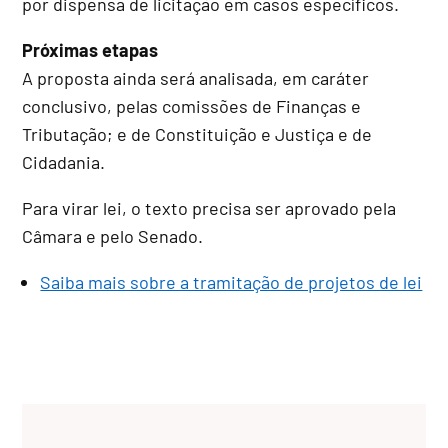
por dispensa de licitação em casos específicos.
Próximas etapas
A proposta ainda será analisada, em
caráter
conclusivo
, pelas comissões de Finanças e
Tributação; e de Constituição e Justiça e de
Cidadania.
Para virar lei, o texto precisa ser aprovado pela
Câmara e pelo Senado.
Saiba mais sobre a tramitação de projetos de lei