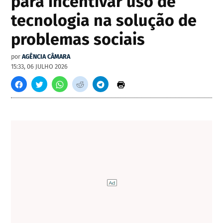
para incentivar uso de
tecnologia na solução de
problemas sociais
por
AGÊNCIA CÂMARA
15:33, 06 JULHO 2026