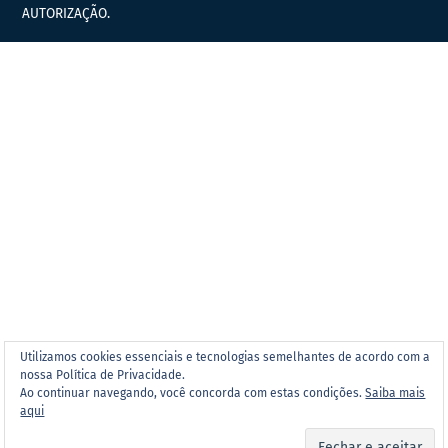
AUTORIZAÇÃO.
Utilizamos cookies essenciais e tecnologias semelhantes de acordo com a
nossa Política de Privacidade.
Ao continuar navegando, você concorda com estas condições.
Saiba mais
aqui