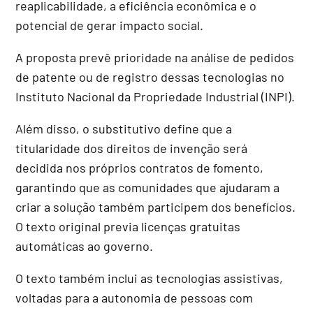
reaplicabilidade, a eficiência econômica e o
potencial de gerar impacto social.
A proposta prevê prioridade na análise de pedidos
de patente ou de registro dessas tecnologias no
Instituto Nacional da Propriedade Industrial (INPI).
Além disso, o substitutivo define que a
titularidade dos direitos de invenção será
decidida nos próprios contratos de fomento,
garantindo que as comunidades que ajudaram a
criar a solução também participem dos benefícios.
O texto original previa licenças gratuitas
automáticas ao governo.
O texto também inclui as tecnologias assistivas,
voltadas para a autonomia de pessoas com