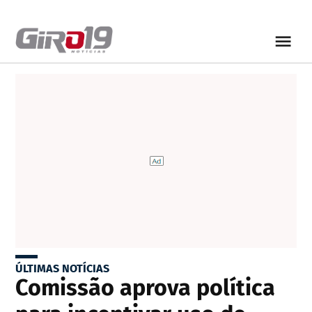
ÚLTIMAS NOTÍCIAS
Comissão aprova política