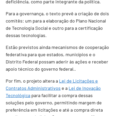
deficiência, como parte integrante da política.
Para a governança, o texto prevê a criação de dois
comitês: um para a elaboração do Plano Nacional
de Tecnologia Social e outro para a certificação
dessas tecnologias
.
Estão previstos ainda mecanismos de cooperação
federativa para que estados, municípios e o
Distrito Federal possam aderir às ações e receber
apoio técnico do governo federal..
Por fim, o projeto altera a
Lei de Licitações e
Contratos Administrativos
e a
Lei de Inovação
Tecnológica
para facilitar a compra dessas
soluções pelo governo, permitindo margem de
preferência em licitações e até a compra direta