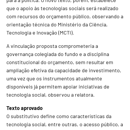
que o apoio às tecnologias sociais será realizado
com recursos do orçamento público, observando a
orientação técnica do Ministério da Ciência,
Tecnologia e Inovação (MCTI).
A vinculação proposta comprometeria a
governança colegiada do fundo e a disciplina
constitucional do orçamento, sem resultar em
ampliação efetiva da capacidade de investimento,
uma vez que os instrumentos atualmente
disponíveis já permitem apoiar iniciativas de
tecnologia social, observou a relatora.
Texto aprovado
O substitutivo define como características da
tecnologia social, entre outras, o acesso público, a