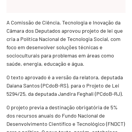
A Comissão de Ciência, Tecnologia e Inovação da
Câmara dos Deputados aprovou projeto de lei que
cria a Política Nacional de Tecnologia Social, com
foco em desenvolver soluções técnicas e
socioculturais para problemas em áreas como
saúde, energia, educação e água.
O texto aprovado é a versão da relatora, deputada
Daiana Santos (PCdoB-RS), para o Projeto de Lei
5294/25, da deputada Jandira Feghali (PCdoB-RJ).
O projeto previa a destinação obrigatória de 5%
dos recursos anuais do Fundo Nacional de
Desenvolvimento Científico e Tecnológico (FNDCT)
para a política. O novo texto, porém, estabelece