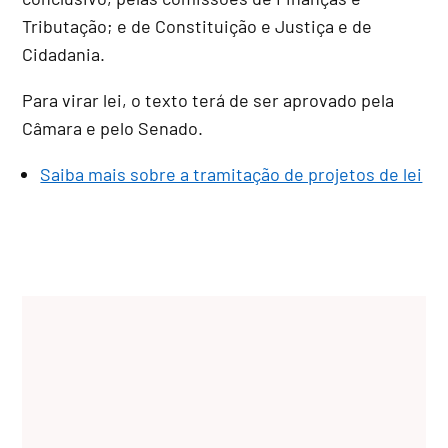
Tributação; e de Constituição e Justiça e de
Cidadania.
Para virar lei, o texto terá de ser aprovado pela
Câmara e pelo Senado.
Saiba mais sobre a tramitação de projetos de lei