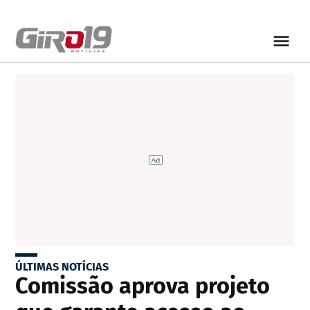
ÚLTIMAS NOTÍCIAS
Comissão aprova projeto