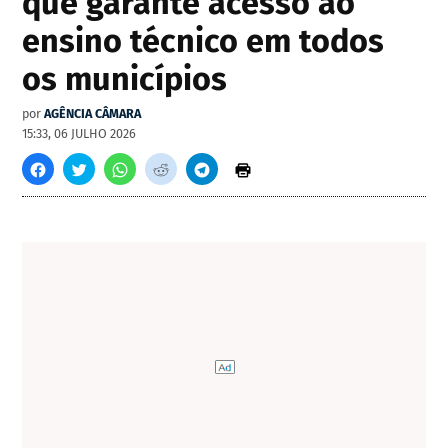
que garante acesso ao
ensino técnico em todos
os municípios
por
AGÊNCIA CÂMARA
15:33, 06 JULHO 2026