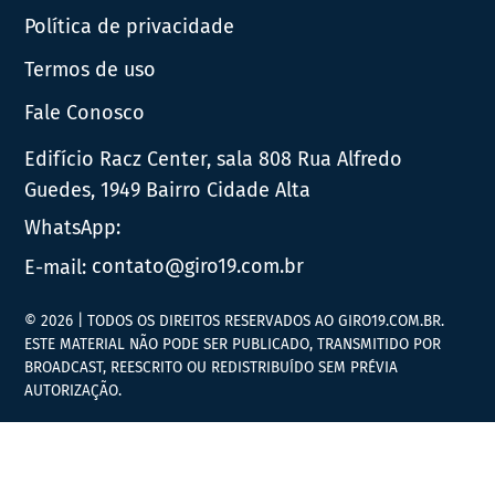
Política de privacidade
Termos de uso
Fale Conosco
Edifício Racz Center, sala 808 Rua Alfredo
Guedes, 1949 Bairro Cidade Alta
WhatsApp:
E-mail:
contato@giro19.com.br
© 2026 | TODOS OS DIREITOS RESERVADOS AO GIRO19.COM.BR.
ESTE MATERIAL NÃO PODE SER PUBLICADO, TRANSMITIDO POR
BROADCAST, REESCRITO OU REDISTRIBUÍDO SEM PRÉVIA
AUTORIZAÇÃO.