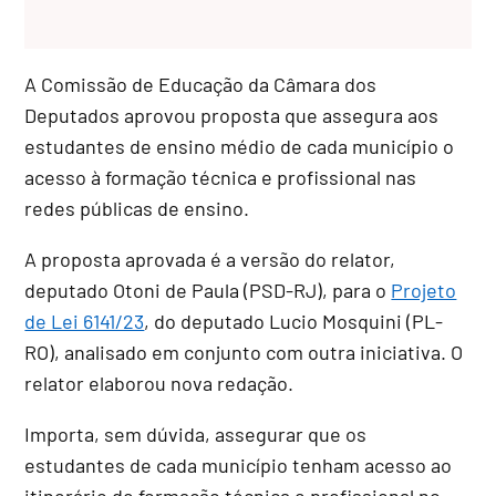
A Comissão de Educação da Câmara dos
Deputados aprovou proposta que assegura aos
estudantes de ensino médio de cada município o
acesso à formação técnica e profissional nas
redes públicas de ensino.
A proposta aprovada é a versão do relator,
deputado Otoni de Paula (PSD-RJ), para o
Projeto
de Lei 6141/23
, do deputado Lucio Mosquini (PL-
RO), analisado em conjunto com outra iniciativa. O
relator elaborou nova redação.
Importa, sem dúvida, assegurar que os
estudantes de cada município tenham acesso ao
itinerário de formação técnica e profissional no