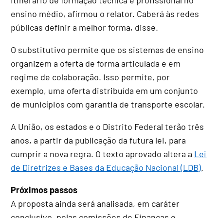
ensino médio, afirmou o relator. Caberá às redes
públicas definir a melhor forma, disse.
O
substitutivo
permite que os sistemas de ensino
organizem a oferta de forma articulada e em
regime de colaboração. Isso permite, por
exemplo, uma oferta distribuída em um conjunto
de municípios com garantia de transporte escolar.
A União, os estados e o Distrito Federal terão três
anos, a partir da publicação da futura lei, para
cumprir a nova regra. O texto aprovado altera a
Lei
de Diretrizes e Bases da Educação Nacional (LDB)
.
Próximos passos
A proposta ainda será analisada, em
caráter
conclusivo
, pelas comissões de Finanças e