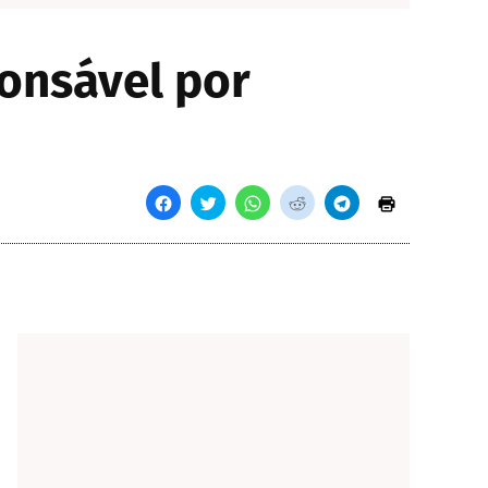
onsável por