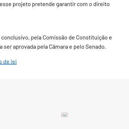
e esse projeto pretende garantir com o direito
r conclusivo
, pela Comissão de Constituição e
cisa ser aprovada pela Câmara e pelo Senado.
 de lei