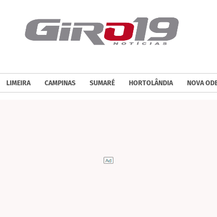
LIMEIRA
CAMPINAS
SUMARÉ
HORTOLÂNDIA
NOVA OD