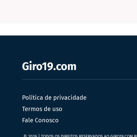
Giro19.com
Política de privacidade
Termos de uso
Fale Conosco
© 2026 | TODOS OS DIREITOS RESERVADOS AO GIRO19.COM.B