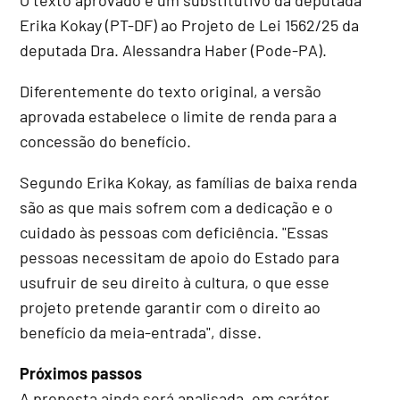
Erika Kokay (PT-DF) ao Projeto de Lei 1562/25 da
deputada Dra. Alessandra Haber (Pode-PA).
Diferentemente do texto original, a versão
aprovada estabelece o limite de renda para a
concessão do benefício.
Segundo Erika Kokay, as famílias de baixa renda
são as que mais sofrem com a dedicação e o
cuidado às pessoas com deficiência. "Essas
pessoas necessitam de apoio do Estado para
usufruir de seu direito à cultura, o que esse
projeto pretende garantir com o direito ao
benefício da meia-entrada", disse.
Próximos passos
A proposta ainda será analisada, em
caráter