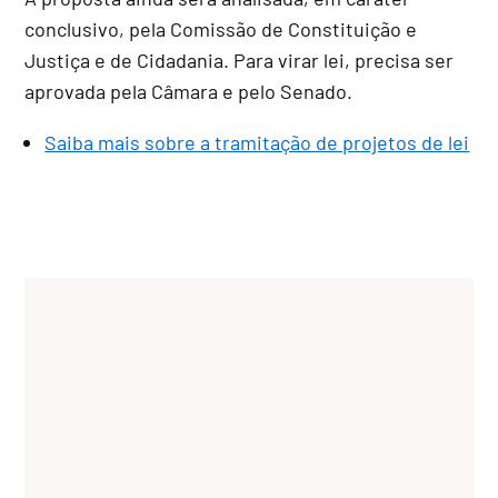
conclusivo
, pela Comissão de Constituição e
Justiça e de Cidadania. Para virar lei, precisa ser
aprovada pela Câmara e pelo Senado.
Saiba mais sobre a tramitação de projetos de lei