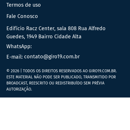
Termos de uso
Fale Conosco
Edifício Racz Center, sala 808 Rua Alfredo
Guedes, 1949 Bairro Cidade Alta
WhatsApp:
E-mail:
contato@giro19.com.br
© 2026 | TODOS OS DIREITOS RESERVADOS AO GIRO19.COM.BR.
ESTE MATERIAL NÃO PODE SER PUBLICADO, TRANSMITIDO POR
BROADCAST, REESCRITO OU REDISTRIBUÍDO SEM PRÉVIA
AUTORIZAÇÃO.