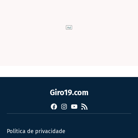
Giro19.com
Facebook
Instagram
YouTube
RSS
Política de privacidade