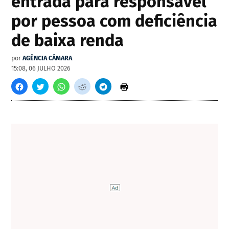
entrada para responsável
por pessoa com deficiência
de baixa renda
por
AGÊNCIA CÂMARA
15:08, 06 JULHO 2026