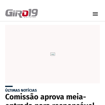
ÚLTIMAS NOTÍCIAS
Comissão aprova meia-