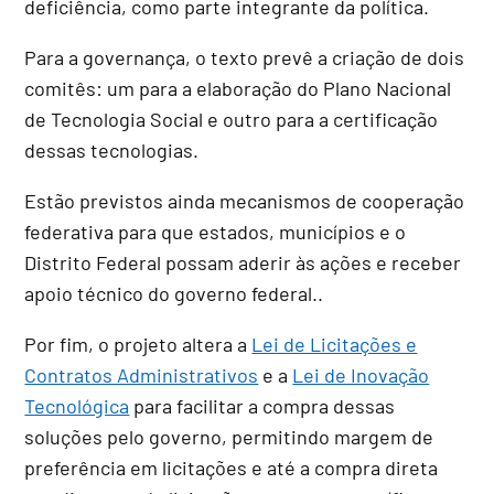
deficiência, como parte integrante da política.
Para a governança, o texto prevê a criação de dois
comitês: um para a elaboração do Plano Nacional
de Tecnologia Social e outro para a certificação
dessas tecnologias
.
Estão previstos ainda mecanismos de cooperação
federativa para que estados, municípios e o
Distrito Federal possam aderir às ações e receber
apoio técnico do governo federal..
Por fim, o projeto altera a
Lei de Licitações e
Contratos Administrativos
e a
Lei de Inovação
Tecnológica
para facilitar a compra dessas
soluções pelo governo, permitindo margem de
preferência em licitações e até a compra direta