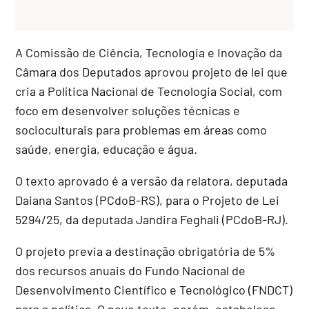
A Comissão de Ciência, Tecnologia e Inovação da
Câmara dos Deputados aprovou projeto de lei que
cria a Política Nacional de Tecnologia Social, com
foco em desenvolver soluções técnicas e
socioculturais para problemas em áreas como
saúde, energia, educação e água.
O texto aprovado é a versão da relatora, deputada
Daiana Santos (PCdoB-RS), para o Projeto de Lei
5294/25, da deputada Jandira Feghali (PCdoB-RJ).
O projeto previa a destinação obrigatória de 5%
dos recursos anuais do Fundo Nacional de
Desenvolvimento Científico e Tecnológico (FNDCT)
para a política. O novo texto, porém, estabelece