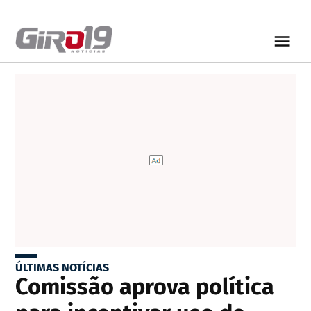
ÚLTIMAS NOTÍCIAS
Comissão aprova política