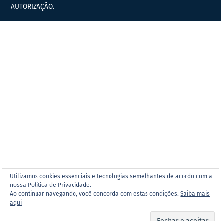
AUTORIZAÇÃO.
Utilizamos cookies essenciais e tecnologias semelhantes de acordo com a
nossa Política de Privacidade.
Ao continuar navegando, você concorda com estas condições.
Saiba mais
aqui