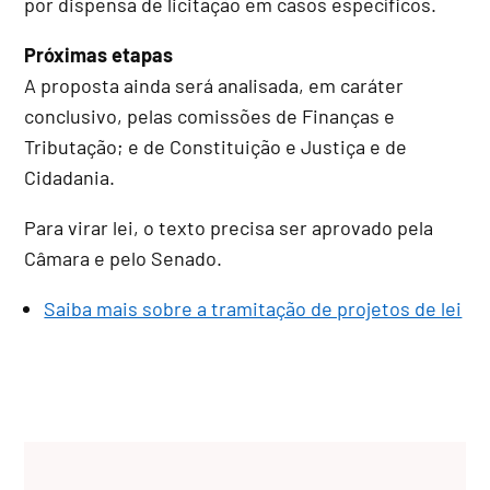
por dispensa de licitação em casos específicos.
Próximas etapas
A proposta ainda será analisada, em
caráter
conclusivo
, pelas comissões de Finanças e
Tributação; e de Constituição e Justiça e de
Cidadania.
Para virar lei, o texto precisa ser aprovado pela
Câmara e pelo Senado.
Saiba mais sobre a tramitação de projetos de lei