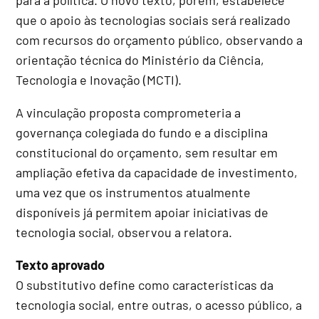
que o apoio às tecnologias sociais será realizado
com recursos do orçamento público, observando a
orientação técnica do Ministério da Ciência,
Tecnologia e Inovação (MCTI).
A vinculação proposta comprometeria a
governança colegiada do fundo e a disciplina
constitucional do orçamento, sem resultar em
ampliação efetiva da capacidade de investimento,
uma vez que os instrumentos atualmente
disponíveis já permitem apoiar iniciativas de
tecnologia social, observou a relatora.
Texto aprovado
O substitutivo define como características da
tecnologia social, entre outras, o acesso público, a