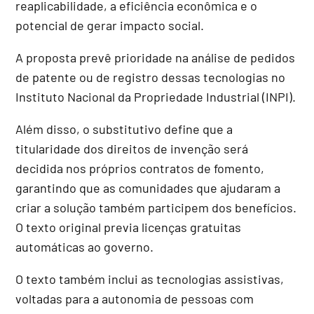
reaplicabilidade, a eficiência econômica e o
potencial de gerar impacto social.
A proposta prevê prioridade na análise de pedidos
de patente ou de registro dessas tecnologias no
Instituto Nacional da Propriedade Industrial (INPI).
Além disso, o substitutivo define que a
titularidade dos direitos de invenção será
decidida nos próprios contratos de fomento,
garantindo que as comunidades que ajudaram a
criar a solução também participem dos benefícios.
O texto original previa licenças gratuitas
automáticas ao governo.
O texto também inclui as tecnologias assistivas,
voltadas para a autonomia de pessoas com