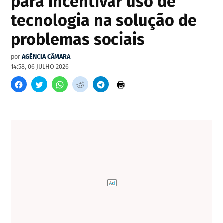
para incentivar uso de
tecnologia na solução de
problemas sociais
por
AGÊNCIA CÂMARA
14:58, 06 JULHO 2026