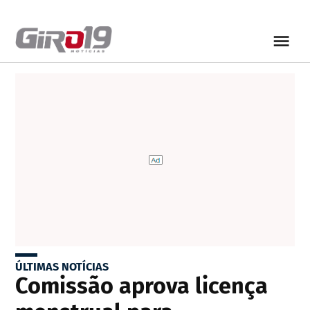
ÚLTIMAS NOTÍCIAS
Comissão aprova licença