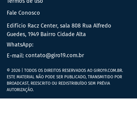
Termos de uso
Fale Conosco
Edifício Racz Center, sala 808 Rua Alfredo
Guedes, 1949 Bairro Cidade Alta
WhatsApp:
E-mail:
contato@giro19.com.br
© 2026 | TODOS OS DIREITOS RESERVADOS AO GIRO19.COM.BR.
ESTE MATERIAL NÃO PODE SER PUBLICADO, TRANSMITIDO POR
BROADCAST, REESCRITO OU REDISTRIBUÍDO SEM PRÉVIA
AUTORIZAÇÃO.