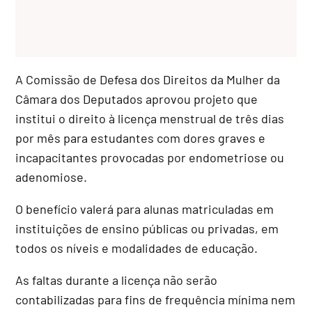
A Comissão de Defesa dos Direitos da Mulher da
Câmara dos Deputados aprovou projeto que
institui o direito à licença menstrual de três dias
por mês para estudantes com dores graves e
incapacitantes provocadas por endometriose ou
adenomiose.
O benefício valerá para alunas matriculadas em
instituições de ensino públicas ou privadas, em
todos os níveis e modalidades de educação.
As faltas durante a licença não serão
contabilizadas para fins de frequência mínima nem