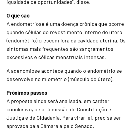
igualdade de oportunidades", disse.
O que são
A endometriose é uma doença crônica que ocorre
quando células do revestimento interno do útero
(endométrio) crescem fora da cavidade uterina. Os
sintomas mais frequentes são sangramentos
excessivos e cólicas menstruais intensas.
A adenomiose acontece quando o endométrio se
desenvolve no miométrio (músculo do útero).
Próximos passos
A proposta ainda será analisada, em
caráter
conclusivo
, pela Comissão de Constituição e
Justiça e de Cidadania. Para virar lei, precisa ser
aprovada pela Câmara e pelo Senado.