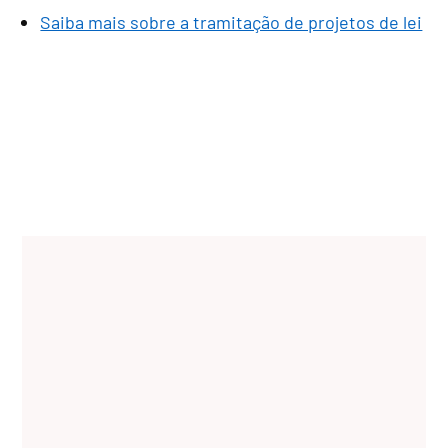
Saiba mais sobre a tramitação de projetos de lei