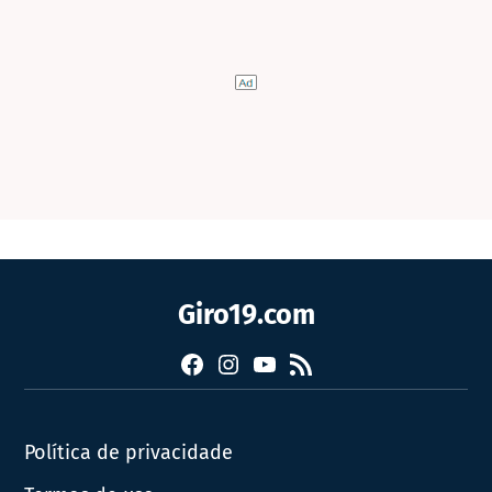
Giro19.com
Facebook
Instagram
YouTube
RSS
Política de privacidade