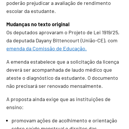
poderão prejudicar a avaliação de rendimento
escolar da estudante.
Mudanças no texto original
Os deputados aprovaram o Projeto de Lei 1919/25,
da deputada Dayany Bittencourt (União-CE), com
emenda da Comissão de Educação.
A emenda estabelece que a solicitação da licença
deverá ser acompanhada de laudo médico que
ateste o diagnóstico da estudante. O documento
não precisará ser renovado mensalmente.
A proposta ainda exige que as instituições de
ensino:
promovam ações de acolhimento e orientação
sobre saúde menstrual e direitos das