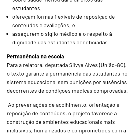
estudantes;
ofereçam formas flexíveis de reposição de
conteúdos e avaliações; e
assegurem o sigilo médico e o respeito à
dignidade das estudantes beneficiadas.
Permanência na escola
Para a relatora, deputada Silvye Alves (União-GO),
o texto garante a permanência das estudantes no
sistema educacional sem punições por ausências
decorrentes de condições médicas comprovadas.
"Ao prever ações de acolhimento, orientação e
reposição de conteúdos, o projeto favorece a
construção de ambientes educacionais mais
inclusivos, humanizados e comprometidos com a