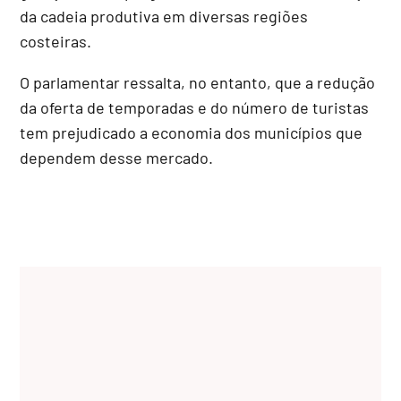
da cadeia produtiva em diversas regiões
costeiras.
O parlamentar ressalta, no entanto, que a redução
da oferta de temporadas e do número de turistas
tem prejudicado a economia dos municípios que
dependem desse mercado.