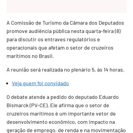
A Comissão de Turismo da Câmara dos Deputados
promove audiência pública nesta quarta-feira (8)
para discutir os entraves regulatórios e
operacionais que afetam o setor de cruzeiros
marítimos no Brasil.
A reunião será realizada no plenário 5, às 14 horas.
Veja quem foi convidado
O debate atende a pedido do deputado
Eduardo
Bismarck
(PV-CE). Ele afirma que o setor de
cruzeiros marítimos é um importante vetor de
desenvolvimento econômico, com impacto na
geração de emprego, de renda e na movimentação