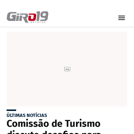
ÚLTIMAS NOTÍCIAS
Comissão de Turismo