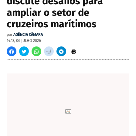
discute desafios para
ampliar o setor de
cruzeiros marítimos
por
AGÊNCIA CÂMARA
14:13, 06 JULHO 2026