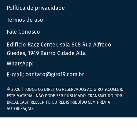
Política de privacidade
Termos de uso
Fale Conosco
Edifício Racz Center, sala 808 Rua Alfredo
Guedes, 1949 Bairro Cidade Alta
WhatsApp:
E-mail:
contato@giro19.com.br
© 2026 | TODOS OS DIREITOS RESERVADOS AO GIRO19.COM.BR.
ESTE MATERIAL NÃO PODE SER PUBLICADO, TRANSMITIDO POR
BROADCAST, REESCRITO OU REDISTRIBUÍDO SEM PRÉVIA
AUTORIZAÇÃO.